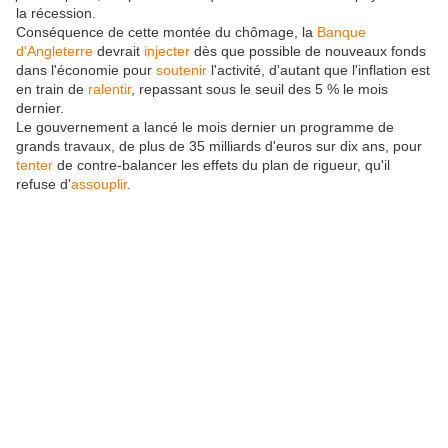
la récession.
Conséquence de cette montée du chômage, la
Banque
d'Angleterre
devrait
injecter
dès que possible de nouveaux fonds
dans l'économie pour
soutenir
l'activité, d'autant que l'inflation est
en train de
ralentir
, repassant sous le seuil des 5 % le mois
dernier.
Le gouvernement a lancé le mois dernier un programme de
grands travaux, de plus de 35 milliards d'euros sur dix ans, pour
tenter
de contre-balancer les effets du plan de rigueur, qu'il
refuse d'
assouplir
.