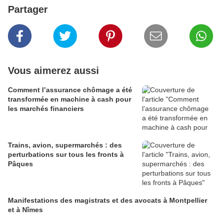
Partager
Vous aimerez aussi
Comment l’assurance chômage a été
transformée en machine à cash pour
les marchés financiers
Trains, avion, supermarchés : des
perturbations sur tous les fronts à
Pâques
Manifestations des magistrats et des avocats à Montpellier
et à Nîmes