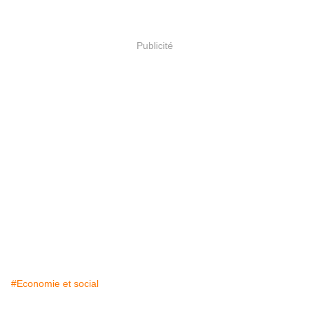
Publicité
#Economie et social