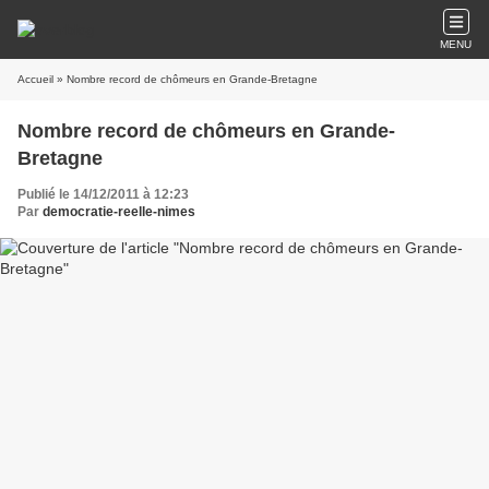
MENU
Accueil
» Nombre record de chômeurs en Grande-Bretagne
Nombre record de chômeurs en Grande-
Bretagne
Publié le 14/12/2011 à 12:23
Par
democratie-reelle-nimes