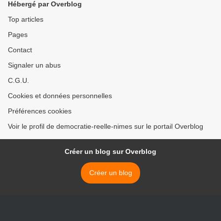
Hébergé par Overblog
Top articles
Pages
Contact
Signaler un abus
C.G.U.
Cookies et données personnelles
Préférences cookies
Voir le profil de democratie-reelle-nimes sur le portail Overblog
Créer un blog sur Overblog
Créer un blog