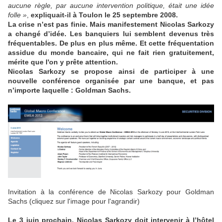
aucune règle, par aucune intervention politique, était une idée
folle »
,
expliquait-il à Toulon le 25 septembre 2008.
La crise n’est pas finie. Mais manifestement Nicolas Sarkozy
a changé d’idée. Les banquiers lui semblent devenus très
fréquentables. De plus en plus même. Et cette fréquentation
assidue du monde bancaire, qui ne fait rien gratuitement,
mérite que l'on y prête attention.
Nicolas Sarkozy se propose ainsi de participer à une
nouvelle conférence organisée par une banque, et pas
n’importe laquelle : Goldman Sachs.
Invitation à la conférence de Nicolas Sarkozy pour Goldman
Sachs (cliquez sur l'image pour l'agrandir)
Le 3 juin prochain, Nicolas Sarkozy doit intervenir à l’hôtel