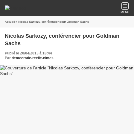
MENU
Accueil
» Nicolas Sarkozy, conférencier pour Goldman Sachs
Nicolas Sarkozy, conférencier pour Goldman
Sachs
Publié le 20/04/2013 à 18:44
Par
democratie-reelle-nimes