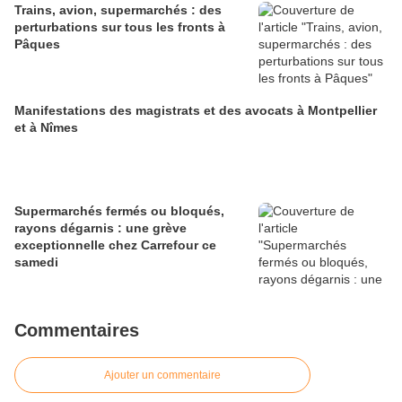
Trains, avion, supermarchés : des
perturbations sur tous les fronts à
Pâques
Manifestations des magistrats et des avocats à Montpellier
et à Nîmes
Supermarchés fermés ou bloqués,
rayons dégarnis : une grève
exceptionnelle chez Carrefour ce
samedi
Commentaires
Ajouter un commentaire