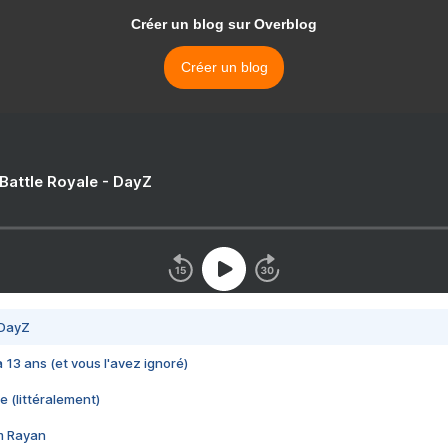
Créer un blog sur Overblog
Créer un blog
 Battle Royale - DayZ
 DayZ
 a 13 ans (et vous l'avez ignoré)
e (littéralement)
im Rayan