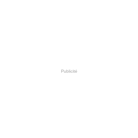
Publicité