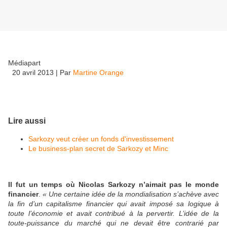
Médiapart
20 avril 2013
|
Par
Martine Orange
Lire aussi
Sarkozy veut créer un fonds d'investissement
Le business-plan secret de Sarkozy et Minc
Il fut un temps où Nicolas Sarkozy n’aimait pas le monde
financier
.
«
Une certaine idée de la mondialisation s’achève avec
la fin d’un capitalisme financier qui avait imposé sa logique à
toute l’économie et avait contribué à la pervertir. L’idée de la
toute-puissance du marché qui ne devait être contrarié par