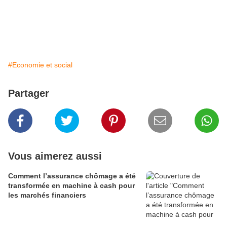
#Economie et social
Partager
Vous aimerez aussi
Comment l’assurance chômage a été
transformée en machine à cash pour
les marchés financiers