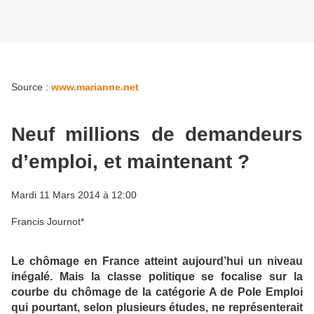
Source :
www.marianne.net
Neuf millions de demandeurs
d’emploi, et maintenant ?
Mardi 11 Mars 2014 à 12:00
Francis Journot*
Le chômage en France atteint aujourd’hui un niveau
inégalé. Mais la classe politique se focalise sur la
courbe du chômage de la catégorie A de Pole Emploi
qui pourtant, selon plusieurs études, ne représenterait