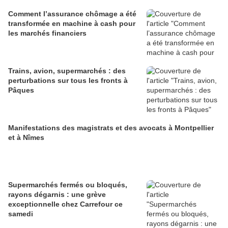
Comment l’assurance chômage a été
transformée en machine à cash pour
les marchés financiers
Trains, avion, supermarchés : des
perturbations sur tous les fronts à
Pâques
Manifestations des magistrats et des avocats à Montpellier
et à Nîmes
Supermarchés fermés ou bloqués,
rayons dégarnis : une grève
exceptionnelle chez Carrefour ce
samedi