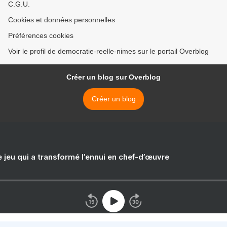
C.G.U.
Cookies et données personnelles
Préférences cookies
Voir le profil de democratie-reelle-nimes sur le portail Overblog
Créer un blog sur Overblog
Créer un blog
e jeu qui a transformé l’ennui en chef-d’œuvre