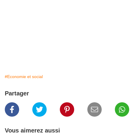
#Economie et social
Partager
Vous aimerez aussi