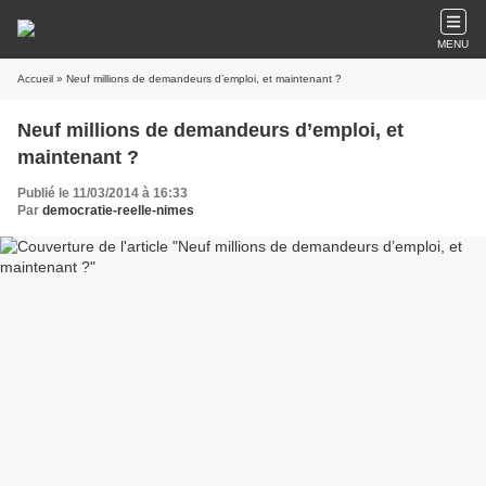
MENU
Accueil
» Neuf millions de demandeurs d’emploi, et maintenant ?
Neuf millions de demandeurs d’emploi, et
maintenant ?
Publié le 11/03/2014 à 16:33
Par
democratie-reelle-nimes