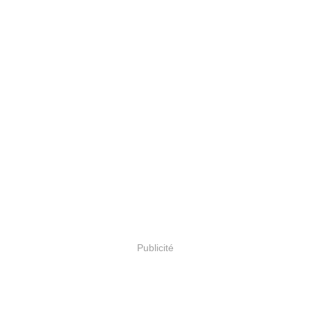
Publicité