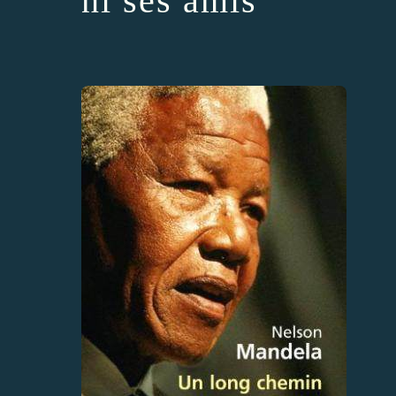
ni ses amis