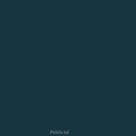
Publicité