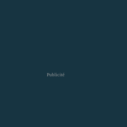
Publicité