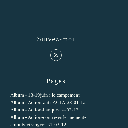
Suivez-moi
Pages
Album - 18-19juin : le campement
Album - Action-anti-ACTA-28-01-12
Album - Action-banque-14-03-12
Album - Action-contre-enfermement-
enfants-etrangers-31-03-12