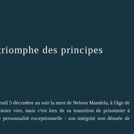
triomphe des principes
udi 5 décembre au soir la mort de Nelson Mandela, à l'âge de
urs vies, mais c'est lors de sa transition de prisonnier à
ne personnalité exceptionnelle : son intégrité non dénuée de