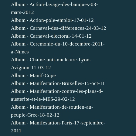
Album - Action-lavage-des-banques-03-
mars-2012
Album - Action-pole-emploi-17-01-12
Album - Carnaval-des-differences-24-03-12
Album - Carnaval-electoral-14-01-12
Album - Ceremonie-du-10-decembre-2011-
a-Nimes
Album - Chaine-anti-nucleaire-Lyon-
Avignon-11-03-12
Album - Manif-Cope
Album - Manifestation-Bruxelles-15-oct-11
Album - Manifestation-contre-les-plans-d-
austerite-et-le-MES-29-02-12
Album - Manifestation-de-soutien-au-
peuple-Grec-18-02-12
Album - Manifestation-Paris-17-septembre-
2011