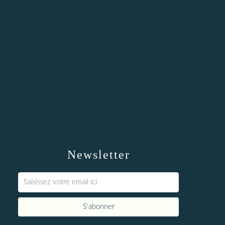
Newsletter