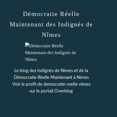
Démocratie Réelle
Maintenant des Indignés de
Nîmes
Le blog des Indignés de Nimes et de la
Démocratie Réelle Maintenant à Nimes
Voir le profil de
democratie-reelle-nimes
sur le portail Overblog