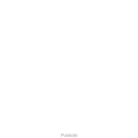
Publicité