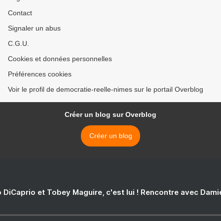
Contact
Signaler un abus
C.G.U.
Cookies et données personnelles
Préférences cookies
Voir le profil de democratie-reelle-nimes sur le portail Overblog
Créer un blog sur Overblog
Créer un blog
 DiCaprio et Tobey Maguire, c'est lui ! Rencontre avec Dam