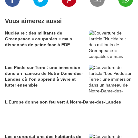
Vous aimerez aussi
Nucléaire : des militants de
Greenpeace « coupables » mais
dispensés de peine face à EDF
Les Pieds sur Terre : une immersion
dans un hameau de Notre-Dame-des-
Landes où l’on apprend à vivre et
lutter ensemble
L’Europe donne son feu vert à Notre-Dame-des-Landes
Les expropriations des habitants de