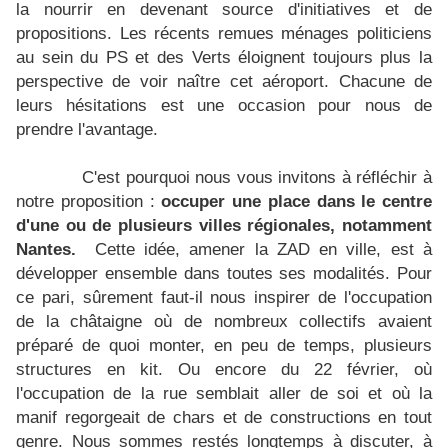
la nourrir en devenant source d'initiatives et de
propositions. Les récents remues ménages politiciens
au sein du PS et des Verts éloignent toujours plus la
perspective de voir naître cet aéroport. Chacune de
leurs hésitations est une occasion pour nous de
prendre l'avantage.
C'est pourquoi nous vous invitons à réfléchir à
notre proposition :
occuper une place dans le centre
d'une ou de plusieurs villes régionales, notamment
Nantes.
Cette idée, amener la ZAD en ville, est à
développer ensemble dans toutes ses modalités. Pour
ce pari, sûrement faut-il nous inspirer de l'occupation
de la châtaigne où de nombreux collectifs avaient
préparé de quoi monter, en peu de temps, plusieurs
structures en kit. Ou encore du 22 février, où
l'occupation de la rue semblait aller de soi et où la
manif regorgeait de chars et de constructions en tout
genre. Nous sommes restés longtemps à discuter, à