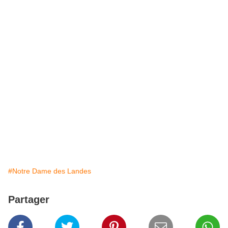
#Notre Dame des Landes
Partager