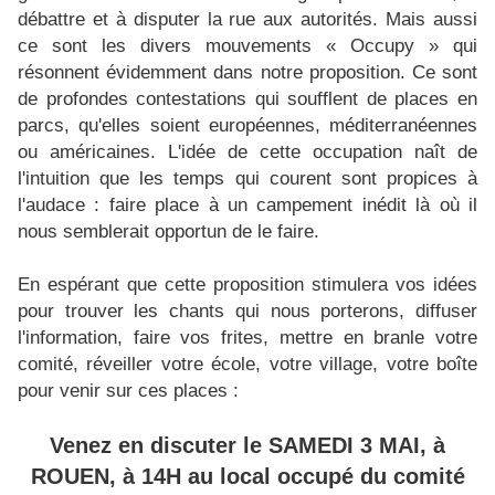
débattre et à disputer la rue aux autorités. Mais aussi
ce sont les divers mouvements « Occupy » qui
résonnent évidemment dans notre proposition. Ce sont
de profondes contestations qui soufflent de places en
parcs, qu'elles soient européennes, méditerranéennes
ou américaines. L'idée de cette occupation naît de
l'intuition que les temps qui courent sont propices à
l'audace : faire place à un campement inédit là où il
nous semblerait opportun de le faire.
En espérant que cette proposition stimulera vos idées
pour trouver les chants qui nous porterons, diffuser
l'information, faire vos frites, mettre en branle votre
comité, réveiller votre école, votre village, votre boîte
pour venir sur ces places :
Venez en discuter le SAMEDI 3 MAI, à
ROUEN, à 14H au local occupé du comité