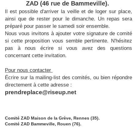
ZAD (46 rue de Bammeville).
Il est possible d'arriver la veille et de loger sur place,
ainsi que de rester pour le dimanche. Un repas sera
préparé pour passer le samedi soir ensemble.
Nous vous invitons à ajouter votre signature de comité
si cette proposition vous semble pertinente. N'hésitez
pas à nous écrire si vous avez des questions
concernant cette invitation.
Pour nous contacter
Écrire sur la mailing-list des comités, ou bien répondre
directement à cette adresse :
prendreplace@riseup.net
Comité ZAD Maison de la Grève, Rennes (35).
Comité ZAD Bammeville, Rouen (76).