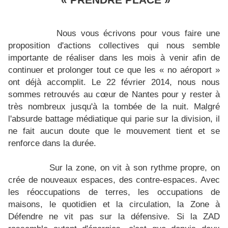
« PRENDRE PLACE »
Nous vous écrivons pour vous faire une
proposition d'actions collectives qui nous semble
importante de réaliser dans les mois à venir afin de
continuer et prolonger tout ce que les « no aéroport »
ont déjà accomplit. Le 22 février 2014, nous nous
sommes retrouvés au cœur de Nantes pour y rester à
très nombreux jusqu'à la tombée de la nuit. Malgré
l'absurde battage médiatique qui parie sur la division, il
ne fait aucun doute que le mouvement tient et se
renforce dans la durée.
Sur la zone, on vit à son rythme propre, on
crée de nouveaux espaces, des contre-espaces. Avec
les réoccupations de terres, les occupations de
maisons, le quotidien et la circulation, la Zone à
Défendre ne vit pas sur la défensive. Si la ZAD