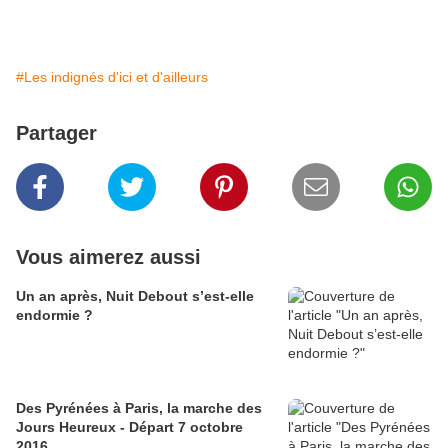
#Les indignés d'ici et d'ailleurs
Partager
Vous aimerez aussi
Un an après, Nuit Debout s’est-elle
endormie ?
Des Pyrénées à Paris, la marche des
Jours Heureux - Départ 7 octobre
2016