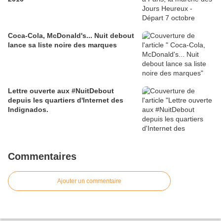
Coca-Cola, McDonald's... Nuit debout
lance sa liste noire des marques
Lettre ouverte aux #NuitDebout
depuis les quartiers d'Internet des
Indignados.
Commentaires
Ajouter un commentaire