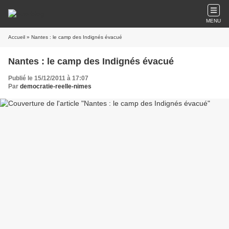
MENU
Accueil
» Nantes : le camp des Indignés évacué
Nantes : le camp des Indignés évacué
Publié le 15/12/2011 à 17:07
Par
democratie-reelle-nimes