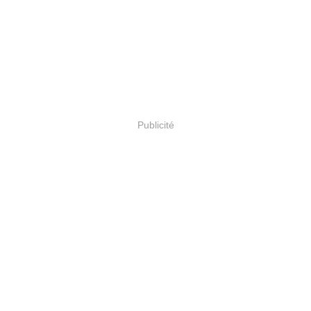
Publicité