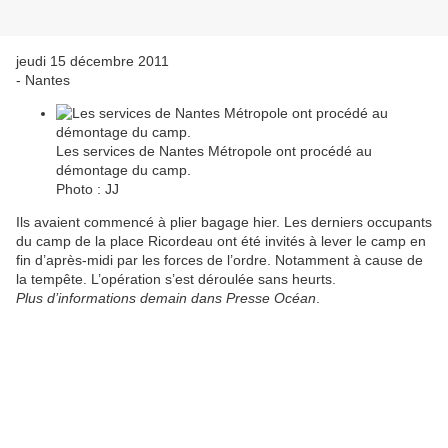
jeudi 15 décembre 2011
- Nantes
Les services de Nantes Métropole ont procédé au
démontage du camp.
Photo : JJ
Ils avaient commencé à plier bagage hier. Les derniers occupants
du camp de la place Ricordeau ont été invités à lever le camp en
fin d’après-midi par les forces de l’ordre. Notamment à cause de
la tempête. L’opération s’est déroulée sans heurts.
Plus d’informations demain dans Presse Océan
.