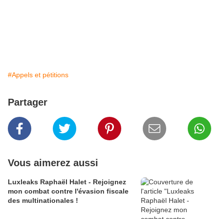
#Appels et pétitions
Partager
Vous aimerez aussi
Luxleaks Raphaël Halet - Rejoignez
mon combat contre l'évasion fiscale
des multinationales !