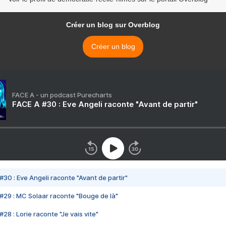
Créer un blog sur Overblog
Créer un blog
FACE A - un podcast Purecharts
FACE A #30 : Eve Angeli raconte "Avant de partir"
#30 : Eve Angeli raconte "Avant de partir"
#29 : MC Solaar raconte "Bouge de là"
28 : Lorie raconte "Je vais vite"