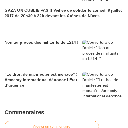
GAZA ON OUBLIE PAS !! Veillée de solidarité samedi 8 juillet
2017 de 20h30 à 22h devant les Arènes de Nîmes
Non au procès des militants de L214 !
"Le droit de manifester est menacé" :
Amnesty International dénonce l’Etat
d’urgence
Commentaires
Ajouter un commentaire