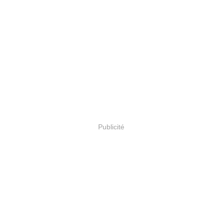
Publicité