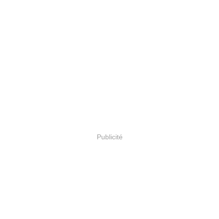
Publicité