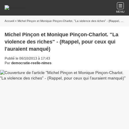
MENU
Accueil
» Michel Pinçon et Monique Pinçon-Charlot. "La violence des riches" - (Rappel, pour ceux qui l'auraient manqué)
Michel Pinçon et Monique Pinçon-Charlot. "La
violence des riches" - (Rappel, pour ceux qui
l'auraient manqué)
Publié le 06/10/2013 à 17:43
Par
democratie-reelle-nimes