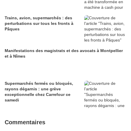
Trains, avion, supermarchés : des
perturbations sur tous les fronts à
Pâques
Manifestations des magistrats et des avocats à Montpellier
et à Nîmes
Supermarchés fermés ou bloqués,
rayons dégarnis : une grève
exceptionnelle chez Carrefour ce
samedi
Commentaires