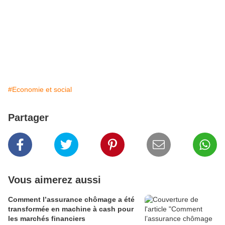
#Economie et social
Partager
Vous aimerez aussi
Comment l’assurance chômage a été
transformée en machine à cash pour
les marchés financiers