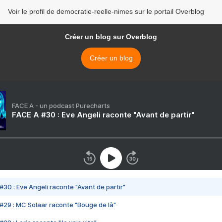
Voir le profil de democratie-reelle-nimes sur le portail Overblog
Créer un blog sur Overblog
Créer un blog
FACE A - un podcast Purecharts
FACE A #30 : Eve Angeli raconte "Avant de partir"
#30 : Eve Angeli raconte "Avant de partir"
#29 : MC Solaar raconte "Bouge de là"