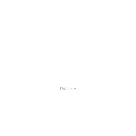
Publicité