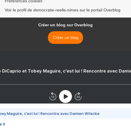
Préférences cookies
Voir le profil de democratie-reelle-nimes sur le portail Overblog
Créer un blog sur Overblog
Créer un blog
 DiCaprio et Tobey Maguire, c'est lui ! Rencontre avec Dam
bey Maguire, c'est lui ! Rencontre avec Damien Witecka
e 6