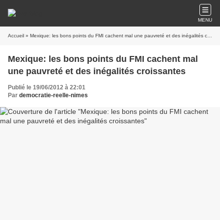
MENU
Accueil
» Mexique: les bons points du FMI cachent mal une pauvreté et des inégalités croissantes
Mexique: les bons points du FMI cachent mal
une pauvreté et des inégalités croissantes
Publié le 19/06/2012 à 22:01
Par
democratie-reelle-nimes