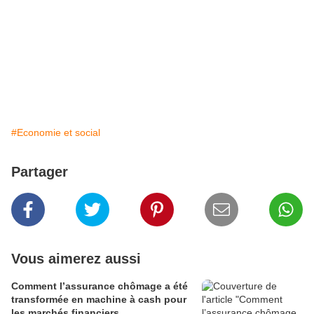
#Economie et social
Partager
Vous aimerez aussi
Comment l’assurance chômage a été
transformée en machine à cash pour
les marchés financiers