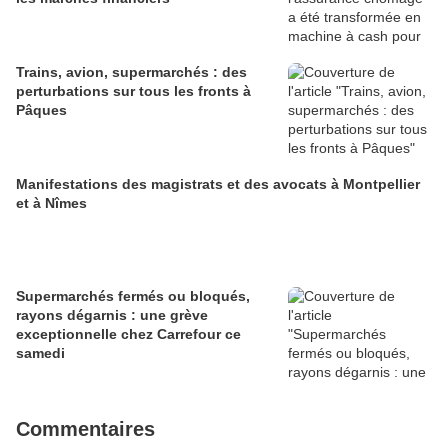
Trains, avion, supermarchés : des
perturbations sur tous les fronts à
Pâques
Manifestations des magistrats et des avocats à Montpellier
et à Nîmes
Supermarchés fermés ou bloqués,
rayons dégarnis : une grève
exceptionnelle chez Carrefour ce
samedi
Commentaires