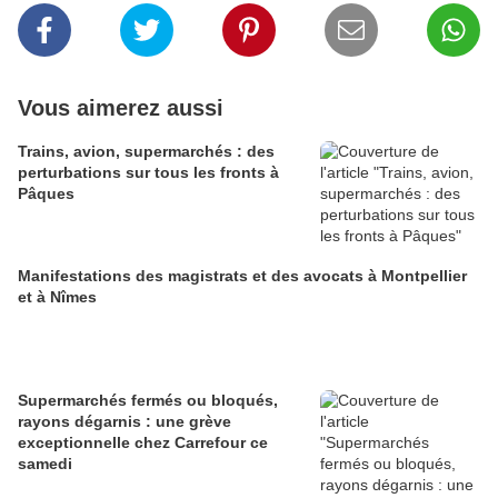
Vous aimerez aussi
Trains, avion, supermarchés : des
perturbations sur tous les fronts à
Pâques
Manifestations des magistrats et des avocats à Montpellier
et à Nîmes
Supermarchés fermés ou bloqués,
rayons dégarnis : une grève
exceptionnelle chez Carrefour ce
samedi