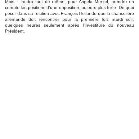
Mais il faudra tout de même, pour Angela Merkel, prendre en
compte les positions d’une opposition toujours plus forte. De quoi
peser dans sa relation avec François Hollande que la chancelière
allemande doit rencontrer pour la première fois mardi soir,
quelques heures seulement après l’investiture du nouveau
Président.