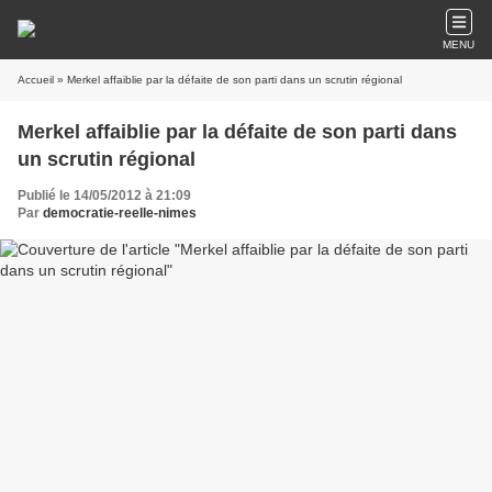
MENU
Accueil
» Merkel affaiblie par la défaite de son parti dans un scrutin régional
Merkel affaiblie par la défaite de son parti dans
un scrutin régional
Publié le 14/05/2012 à 21:09
Par
democratie-reelle-nimes