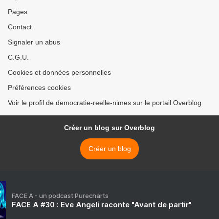
Pages
Contact
Signaler un abus
C.G.U.
Cookies et données personnelles
Préférences cookies
Voir le profil de democratie-reelle-nimes sur le portail Overblog
Créer un blog sur Overblog
Créer un blog
FACE A - un podcast Purecharts
FACE A #30 : Eve Angeli raconte "Avant de partir"