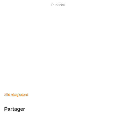
Publicité
#Ils réagissent
Partager