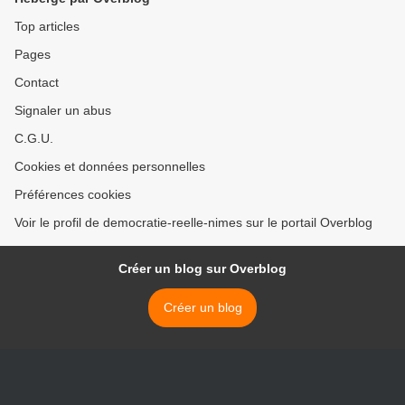
Top articles
Pages
Contact
Signaler un abus
C.G.U.
Cookies et données personnelles
Préférences cookies
Voir le profil de democratie-reelle-nimes sur le portail Overblog
Créer un blog sur Overblog
Créer un blog