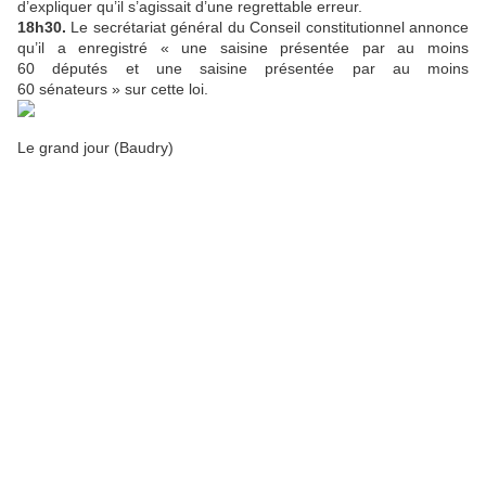
d’expliquer qu’il s’agissait d’une regrettable erreur.
18h30.
Le secrétariat général du Conseil constitutionnel annonce
qu’il a enregistré « une saisine présentée par au moins
60 députés et une saisine présentée par au moins
60 sénateurs » sur cette loi.
Le grand jour (Baudry)