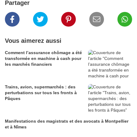
Partager
Vous aimerez aussi
Comment l’assurance chômage a été
transformée en machine à cash pour
les marchés financiers
Trains, avion, supermarchés : des
perturbations sur tous les fronts à
Pâques
Manifestations des magistrats et des avocats à Montpellier
et à Nîmes