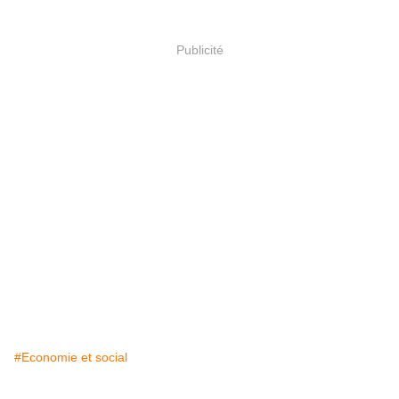
Publicité
#Economie et social