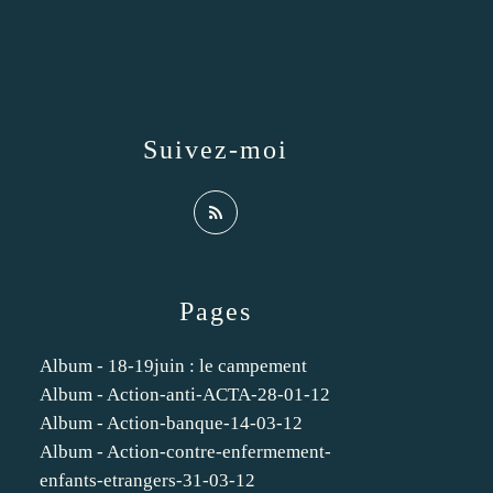
Suivez-moi
Pages
Album - 18-19juin : le campement
Album - Action-anti-ACTA-28-01-12
Album - Action-banque-14-03-12
Album - Action-contre-enfermement-
enfants-etrangers-31-03-12