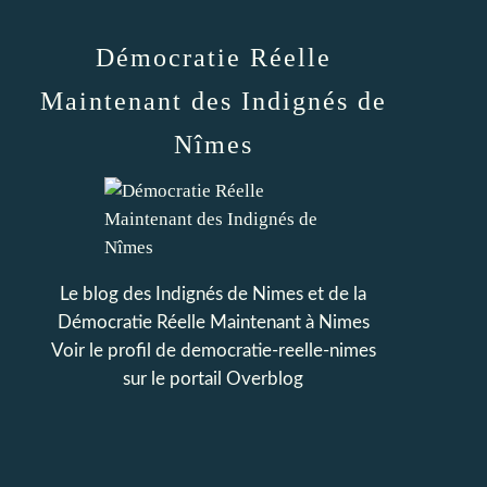
Démocratie Réelle
Maintenant des Indignés de
Nîmes
Le blog des Indignés de Nimes et de la
Démocratie Réelle Maintenant à Nimes
Voir le profil de
democratie-reelle-nimes
sur le portail Overblog