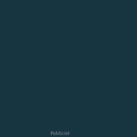
Publicité