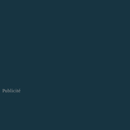
Publicité