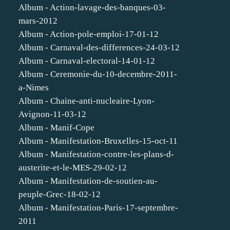
Album - Action-lavage-des-banques-03-
mars-2012
Album - Action-pole-emploi-17-01-12
Album - Carnaval-des-differences-24-03-12
Album - Carnaval-electoral-14-01-12
Album - Ceremonie-du-10-decembre-2011-
a-Nimes
Album - Chaine-anti-nucleaire-Lyon-
Avignon-11-03-12
Album - Manif-Cope
Album - Manifestation-Bruxelles-15-oct-11
Album - Manifestation-contre-les-plans-d-
austerite-et-le-MES-29-02-12
Album - Manifestation-de-soutien-au-
peuple-Grec-18-02-12
Album - Manifestation-Paris-17-septembre-
2011