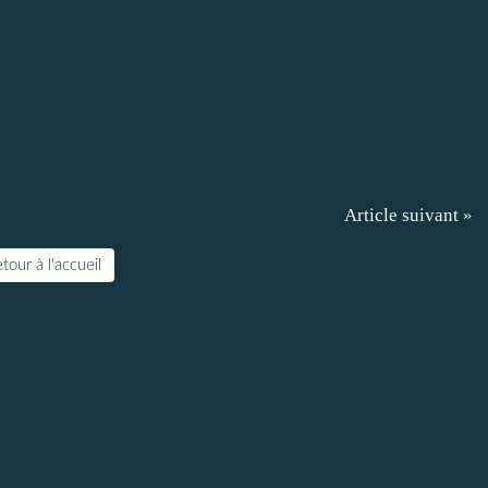
Article suivant »
tour à l'accueil