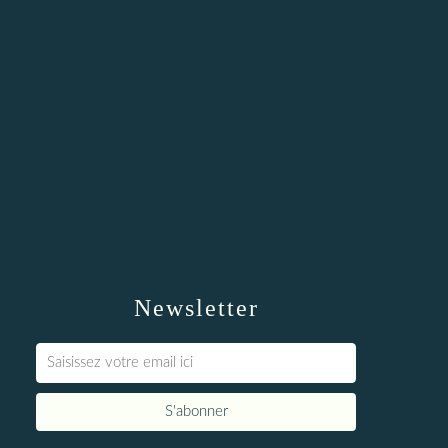
Newsletter