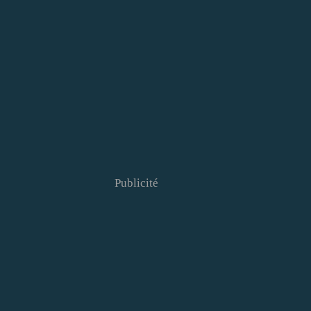
Publicité