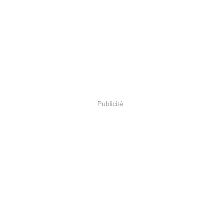
Publicité