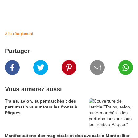
#Ils réagissent
Partager
Vous aimerez aussi
Trains, avion, supermarchés : des
perturbations sur tous les fronts à
Pâques
Manifestations des magistrats et des avocats à Montpellier