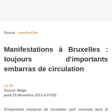
Source :
www.levif.be
Manifestations à Bruxelles :
toujours d'importants
embarras de circulation
Le Vif
Source: Belga
jeudi 19 décembre 2013 à 07h52
D'importants embarras de circulation sont recensés dans le