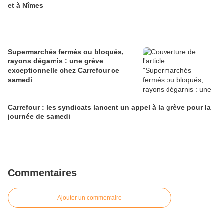
et à Nîmes
Supermarchés fermés ou bloqués,
rayons dégarnis : une grève
exceptionnelle chez Carrefour ce
samedi
Carrefour : les syndicats lancent un appel à la grève pour la
journée de samedi
Commentaires
Ajouter un commentaire