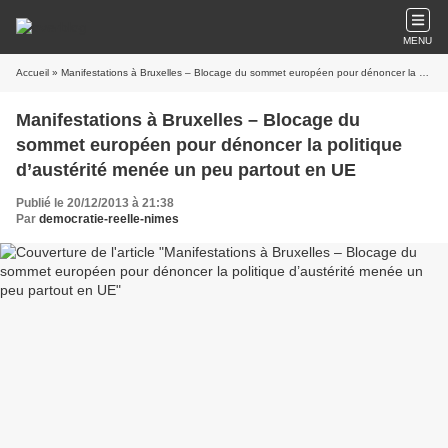
MENU
Accueil
» Manifestations à Bruxelles – Blocage du sommet européen pour dénoncer la politique d’austérité menée un peu partout en UE
Manifestations à Bruxelles – Blocage du
sommet européen pour dénoncer la politique
d’austérité menée un peu partout en UE
Publié le 20/12/2013 à 21:38
Par
democratie-reelle-nimes