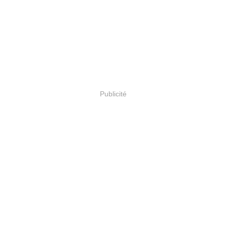
Publicité