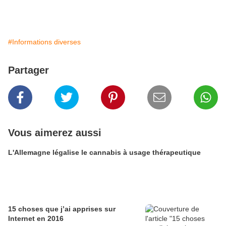
#Informations diverses
Partager
Vous aimerez aussi
L'Allemagne légalise le cannabis à usage thérapeutique
15 choses que j’ai apprises sur
Internet en 2016