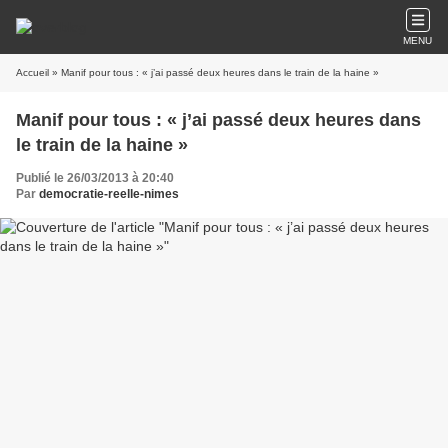
MENU
Accueil
» Manif pour tous : « j’ai passé deux heures dans le train de la haine »
Manif pour tous : « j’ai passé deux heures dans
le train de la haine »
Publié le 26/03/2013 à 20:40
Par
democratie-reelle-nimes