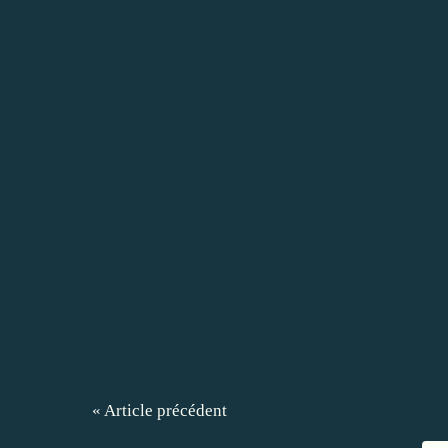
« Article précédent