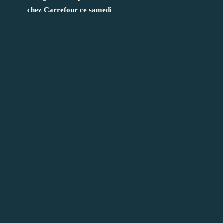
chez Carrefour ce samedi