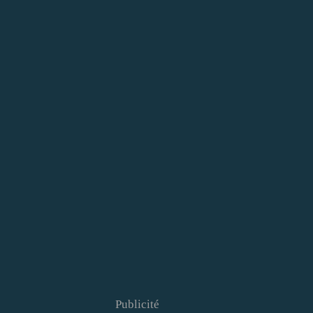
Publicité