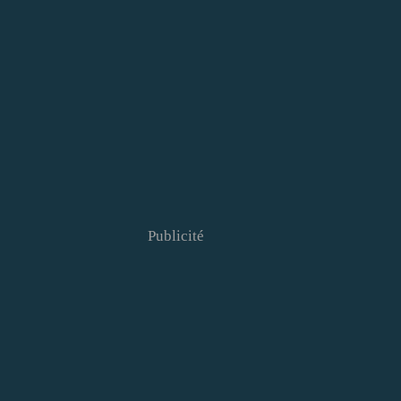
Publicité