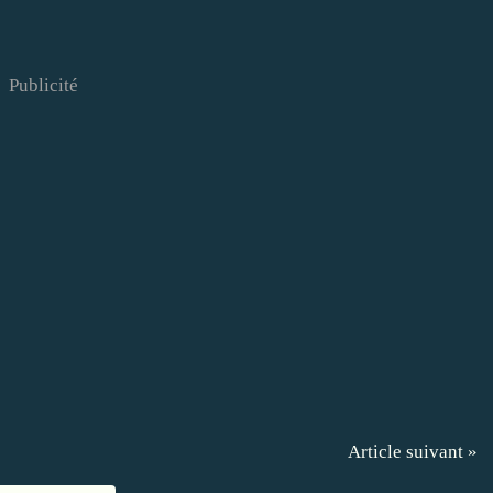
Publicité
Article suivant »