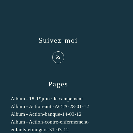
Suivez-moi
Pages
Album - 18-19juin : le campement
Album - Action-anti-ACTA-28-01-12
Album - Action-banque-14-03-12
Album - Action-contre-enfermement-
enfants-etrangers-31-03-12