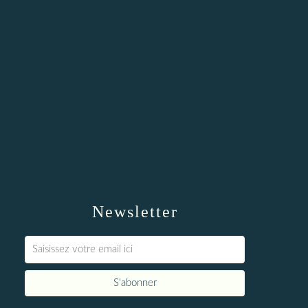
Newsletter