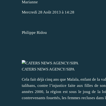
Marianne
Mercredi 28 Août 2013 à 14:28
Philippe Ridou
CATERS NEWS AGENCY/SIPA
Cela fait déjà cinq ans que Malala, enfant de la v
talibans, contre l’injustice faite aux filles de so
années 2000, la région est sous le joug de la loi
contrevenants fouettés, les femmes recluses dans 