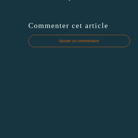
Commenter cet article
Ajouter un commentaire