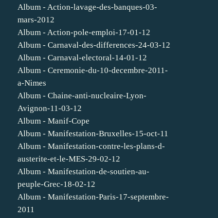
Album - Action-lavage-des-banques-03-
mars-2012
Album - Action-pole-emploi-17-01-12
Album - Carnaval-des-differences-24-03-12
Album - Carnaval-electoral-14-01-12
Album - Ceremonie-du-10-decembre-2011-
a-Nimes
Album - Chaine-anti-nucleaire-Lyon-
Avignon-11-03-12
Album - Manif-Cope
Album - Manifestation-Bruxelles-15-oct-11
Album - Manifestation-contre-les-plans-d-
austerite-et-le-MES-29-02-12
Album - Manifestation-de-soutien-au-
peuple-Grec-18-02-12
Album - Manifestation-Paris-17-septembre-
2011