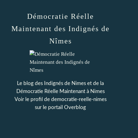
Démocratie Réelle
Maintenant des Indignés de
Nîmes
Le blog des Indignés de Nimes et de la
Démocratie Réelle Maintenant à Nimes
Voir le profil de
democratie-reelle-nimes
sur le portail Overblog