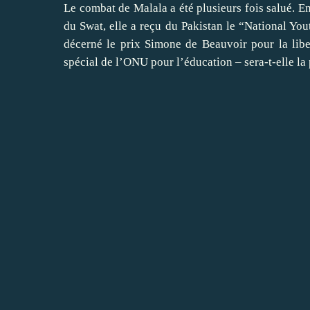
Le combat de Malala a été plusieurs fois salué. E
du Swat, elle a reçu du Pakistan le “National You
décerné le prix Simone de Beauvoir pour la liber
spécial de l’ONU pour l’éducation – sera-t-elle la