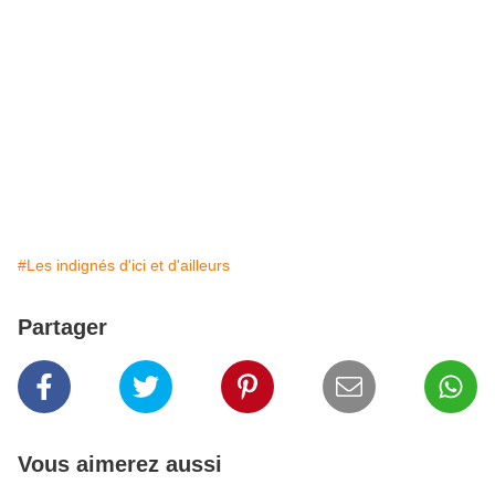
#Les indignés d'ici et d'ailleurs
Partager
Vous aimerez aussi