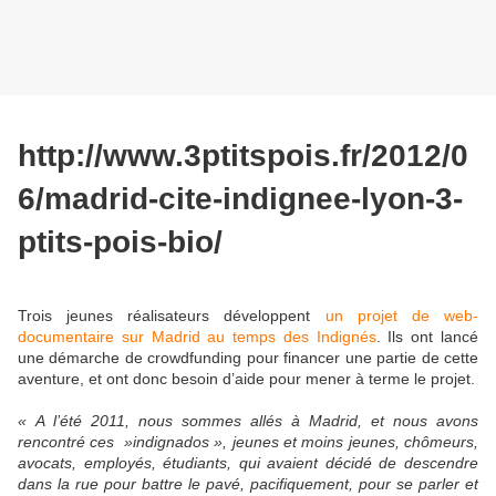
http://www.3ptitspois.fr/2012/0
6/madrid-cite-indignee-lyon-3-
ptits-pois-bio/
Trois jeunes réalisateurs développent
un projet de web-
documentaire
sur Madrid au temps des Indignés
. Ils ont lancé
une démarche de crowdfunding pour financer une partie de cette
aventure, et ont donc besoin d’aide pour mener à terme le projet.
« A l’été 2011, nous sommes allés à Madrid, et nous avons
rencontré ces »indignados », jeunes et moins jeunes, chômeurs,
avocats, employés, étudiants, qui avaient décidé de descendre
dans la rue pour battre le pavé, pacifiquement, pour se parler et