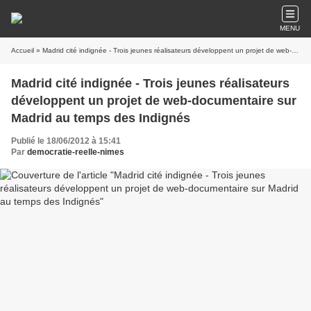
MENU
Accueil
» Madrid cité indignée - Trois jeunes réalisateurs développent un projet de web-documentaire sur Madrid au temps des Indignés
Madrid cité indignée - Trois jeunes réalisateurs
développent un projet de web-documentaire sur
Madrid au temps des Indignés
Publié le 18/06/2012 à 15:41
Par
democratie-reelle-nimes