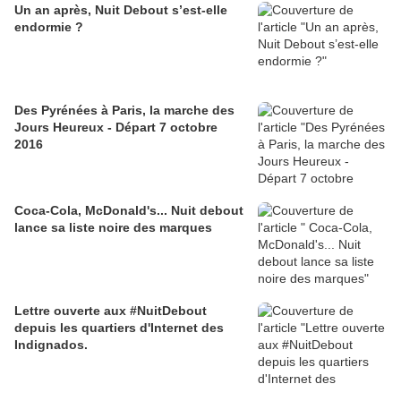
Un an après, Nuit Debout s’est-elle
endormie ?
Des Pyrénées à Paris, la marche des
Jours Heureux - Départ 7 octobre
2016
Coca-Cola, McDonald's... Nuit debout
lance sa liste noire des marques
Lettre ouverte aux #NuitDebout
depuis les quartiers d'Internet des
Indignados.