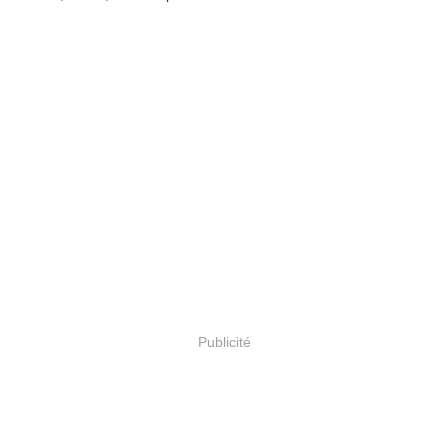
Publicité