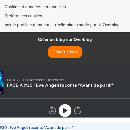
Cookies et données personnelles
Préférences cookies
Voir le profil de democratie-reelle-nimes sur le portail Overblog
Créer un blog sur Overblog
Créer un blog
FACE A - un podcast Purecharts
FACE A #30 : Eve Angeli raconte "Avant de partir"
#30 : Eve Angeli raconte "Avant de partir"