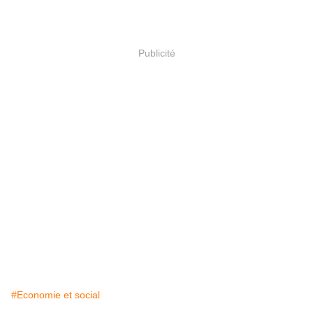
Publicité
#Economie et social