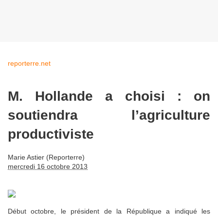
reporterre.net
M. Hollande a choisi : on
soutiendra l’agriculture
productiviste
Marie Astier (Reporterre)
mercredi 16 octobre 2013
Début octobre, le président de la République a indiqué les