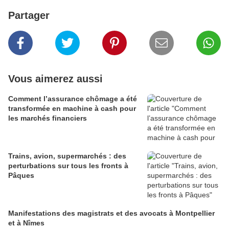
Partager
Vous aimerez aussi
Comment l’assurance chômage a été
transformée en machine à cash pour
les marchés financiers
Trains, avion, supermarchés : des
perturbations sur tous les fronts à
Pâques
Manifestations des magistrats et des avocats à Montpellier
et à Nîmes