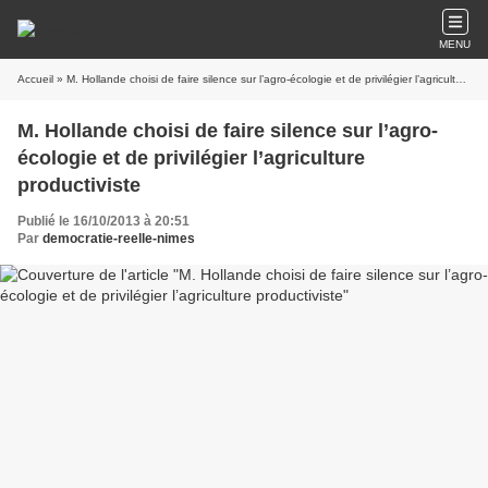
MENU
Accueil
» M. Hollande choisi de faire silence sur l’agro-écologie et de privilégier l’agriculture productiviste
M. Hollande choisi de faire silence sur l’agro-
écologie et de privilégier l’agriculture
productiviste
Publié le 16/10/2013 à 20:51
Par
democratie-reelle-nimes