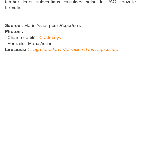
tomber leurs subventions calculées selon la PAC nouvelle
formule.
Source :
Marie Astier pour
Reporterre
.
Photos :
. Champ de blé :
Cradoboys
.
. Portraits : Marie Astier.
Lire aussi :
L’agroforesterie s’enracine dans l’agriculture
.