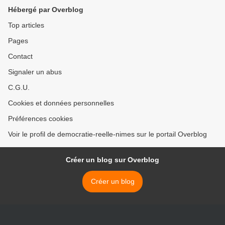
Hébergé par Overblog
Top articles
Pages
Contact
Signaler un abus
C.G.U.
Cookies et données personnelles
Préférences cookies
Voir le profil de democratie-reelle-nimes sur le portail Overblog
Créer un blog sur Overblog
Créer un blog