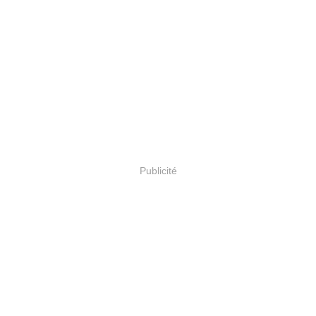
Publicité