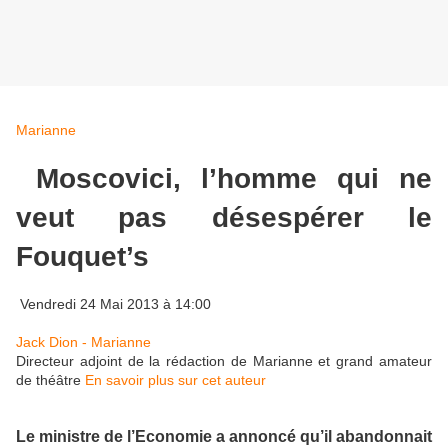
Marianne
Moscovici, l’homme qui ne
veut pas désespérer le
Fouquet’s
Vendredi 24 Mai 2013 à 14:00
Jack Dion - Marianne
Directeur adjoint de la rédaction de Marianne et grand amateur
de théâtre
En savoir plus sur cet auteur
Le ministre de l’Economie a annoncé qu’il abandonnait