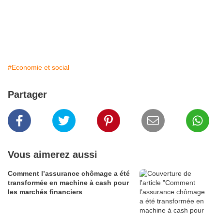
#Economie et social
Partager
Vous aimerez aussi
Comment l’assurance chômage a été
transformée en machine à cash pour
les marchés financiers