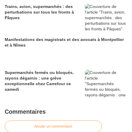
Trains, avion, supermarchés : des
perturbations sur tous les fronts à
Pâques
Manifestations des magistrats et des avocats à Montpellier
et à Nîmes
Supermarchés fermés ou bloqués,
rayons dégarnis : une grève
exceptionnelle chez Carrefour ce
samedi
Commentaires
Ajouter un commentaire