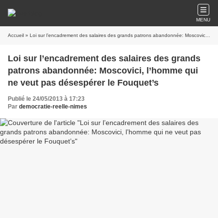
MENU
Accueil
» Loi sur l’encadrement des salaires des grands patrons abandonnée: Moscovici, l’homme qui ne veut pas désespérer le Fouquet’s
Loi sur l’encadrement des salaires des grands
patrons abandonnée: Moscovici, l’homme qui
ne veut pas désespérer le Fouquet’s
Publié le 24/05/2013 à 17:23
Par
democratie-reelle-nimes