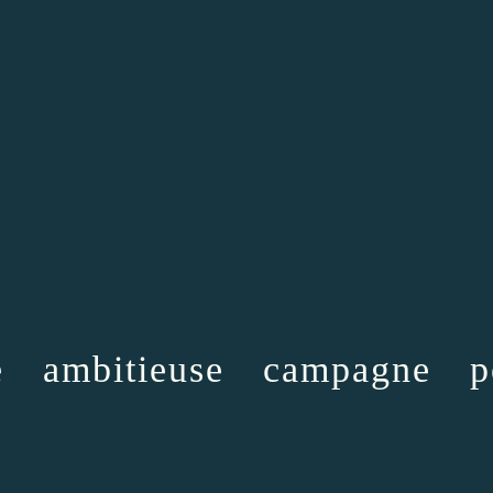
e ambitieuse campagne p