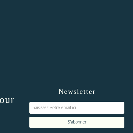
Newsletter
our