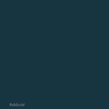
Publicité