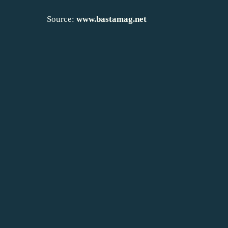
Source:
www.bastamag.net