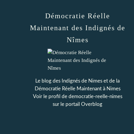
Démocratie Réelle
Maintenant des Indignés de
Nîmes
Le blog des Indignés de Nimes et de la
Démocratie Réelle Maintenant à Nimes
Voir le profil de
democratie-reelle-nimes
sur le portail Overblog