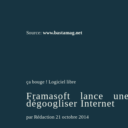
Source:
www.bastamag.net
ça bouge !
Logiciel libre
Framasoft lance un
dégoogliser Internet
par
Rédaction
21 octobre 2014