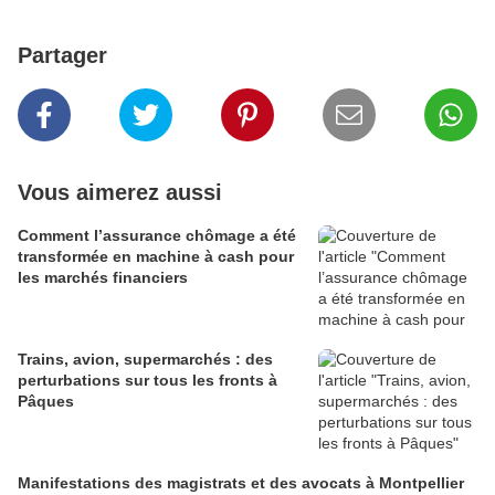
Partager
Vous aimerez aussi
Comment l’assurance chômage a été
transformée en machine à cash pour
les marchés financiers
Trains, avion, supermarchés : des
perturbations sur tous les fronts à
Pâques
Manifestations des magistrats et des avocats à Montpellier