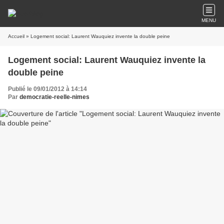
MENU
Accueil
» Logement social: Laurent Wauquiez invente la double peine
Logement social: Laurent Wauquiez invente la
double peine
Publié le 09/01/2012 à 14:14
Par
democratie-reelle-nimes