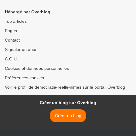
Hébergé par Overblog
Top articles
Pages
Contact
Signaler un abus
C.G.U.
Cookies et données personnelles
Préférences cookies
Voir le profil de democratie-reelle-nimes sur le portail Overblog
Créer un blog sur Overblog
Créer un blog