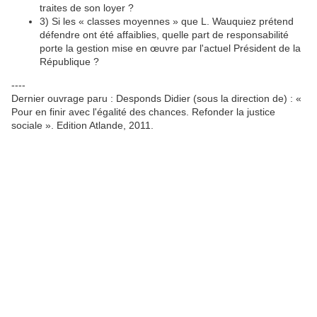
traites de son loyer ?
3) Si les « classes moyennes » que L. Wauquiez prétend
défendre ont été affaiblies, quelle part de responsabilité
porte la gestion mise en œuvre par l'actuel Président de la
République ?
----
Dernier ouvrage paru : Desponds Didier (sous la direction de) : «
Pour en finir avec l'égalité des chances. Refonder la justice
sociale ». Edition Atlande, 2011.