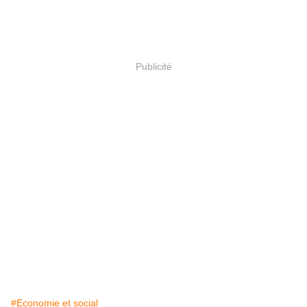
Publicité
#Economie et social