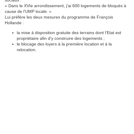
« Dans le XVIe arrondissement, j'ai 600 logements de bloqués à
cause de l'UMP locale. »
Lui préfère les deux mesures du programme de François
Hollande :
la mise à disposition gratuite des terrains dont l'Etat est
propriétaire afin d'y construire des logements ;
le blocage des loyers à la première location et à la
relocation.