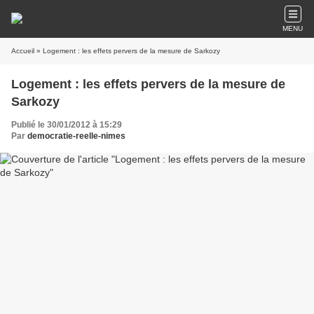
MENU
Accueil
» Logement : les effets pervers de la mesure de Sarkozy
Logement : les effets pervers de la mesure de
Sarkozy
Publié le 30/01/2012 à 15:29
Par
democratie-reelle-nimes