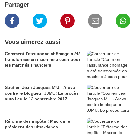
Partager
Vous aimerez aussi
Comment l’assurance chômage a été
transformée en machine à cash pour
les marchés financiers
Soutien Jean Jacques M'U - Areva
contre le blogueur JJMU: Le procès
aura lieu le 12 septembre 2017
Réforme des impôts : Macron le
président des ultra-riches