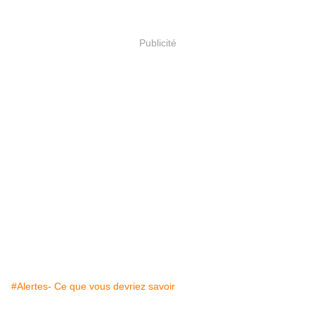
Publicité
#Alertes- Ce que vous devriez savoir