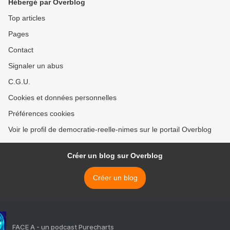
Hébergé par Overblog
Top articles
Pages
Contact
Signaler un abus
C.G.U.
Cookies et données personnelles
Préférences cookies
Voir le profil de democratie-reelle-nimes sur le portail Overblog
Créer un blog sur Overblog
Créer un blog
FACE A - un podcast Purecharts