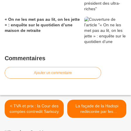
« On ne les met pas au lit, on les jette
» : enquête sur le quotidien d’une
maison de retraite
Commentaires
Ajouter un commentaire
< TVA et prix : la Cour des
La façade de la Hadopi
comptes contredit Sarkozy
redécorée par les
Anonymous >