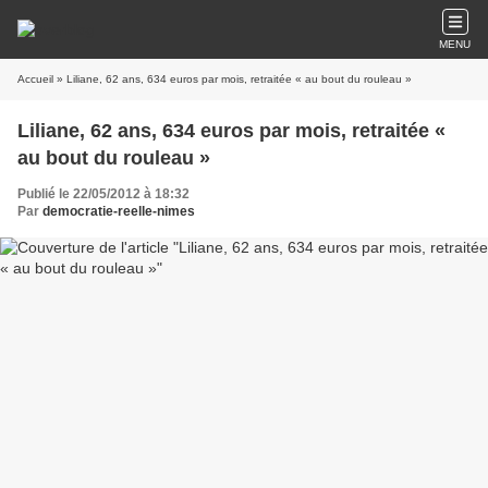
MENU
Accueil
» Liliane, 62 ans, 634 euros par mois, retraitée « au bout du rouleau »
Liliane, 62 ans, 634 euros par mois, retraitée «
au bout du rouleau »
Publié le 22/05/2012 à 18:32
Par
democratie-reelle-nimes