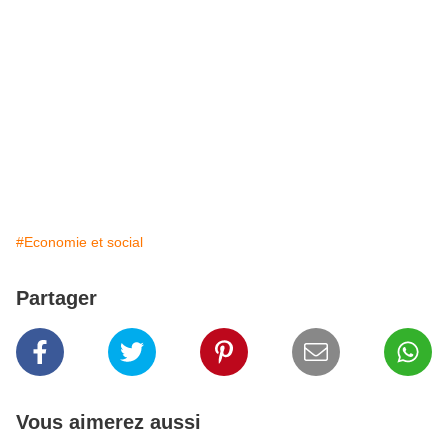
#Economie et social
Partager
Vous aimerez aussi