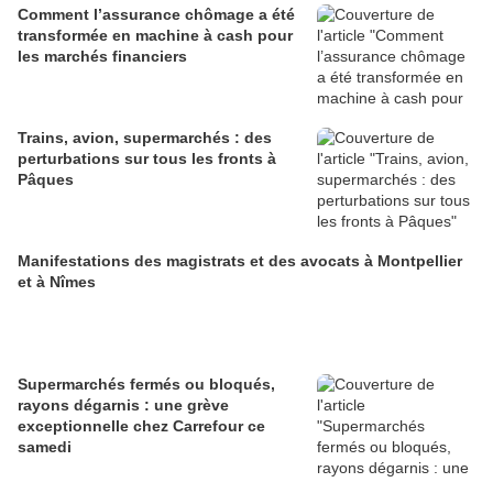
Comment l’assurance chômage a été
transformée en machine à cash pour
les marchés financiers
Trains, avion, supermarchés : des
perturbations sur tous les fronts à
Pâques
Manifestations des magistrats et des avocats à Montpellier
et à Nîmes
Supermarchés fermés ou bloqués,
rayons dégarnis : une grève
exceptionnelle chez Carrefour ce
samedi