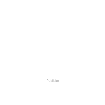
Publicité