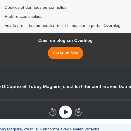
Cookies et données personnelles
Préférences cookies
Voir le profil de democratie-reelle-nimes sur le portail Overblog
Créer un blog sur Overblog
Créer un blog
 DiCaprio et Tobey Maguire, c'est lui ! Rencontre avec Dam
bey Maguire, c'est lui ! Rencontre avec Damien Witecka