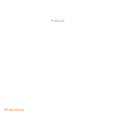
Publicité
#Fukushima