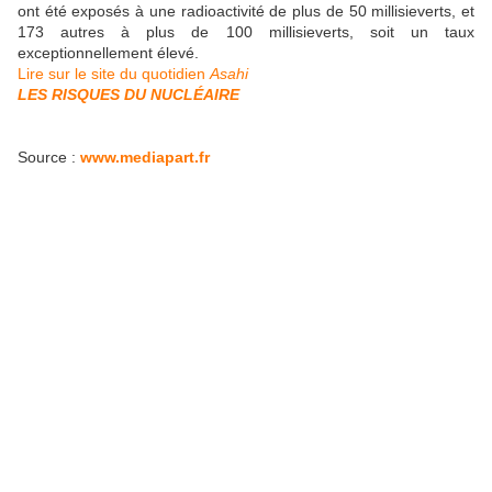
ont été exposés à une radioactivité de plus de 50 millisieverts, et
173 autres à plus de 100 millisieverts, soit un taux
exceptionnellement élevé.
Lire sur le site du quotidien
Asahi
LES RISQUES DU NUCLÉAIRE
Source :
www.mediapart.fr