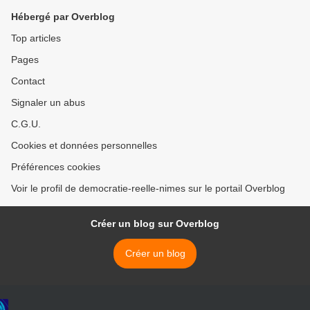
2014
Hébergé par Overblog
Top articles
Pages
Contact
Signaler un abus
C.G.U.
Cookies et données personnelles
Préférences cookies
Voir le profil de democratie-reelle-nimes sur le portail Overblog
Créer un blog sur Overblog
Créer un blog