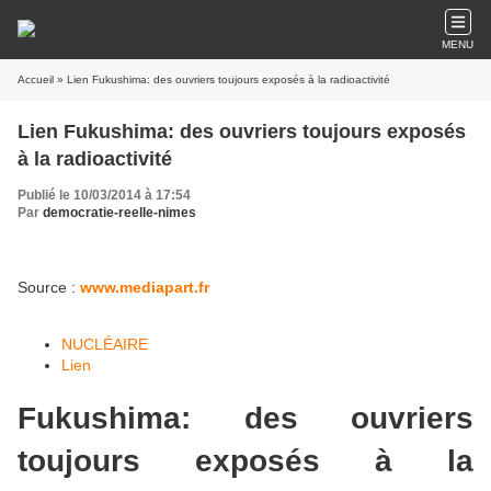
MENU
Accueil
» Lien Fukushima: des ouvriers toujours exposés à la radioactivité
Lien Fukushima: des ouvriers toujours exposés
à la radioactivité
Publié le 10/03/2014 à 17:54
Par
democratie-reelle-nimes
Source :
www.mediapart.fr
NUCLÉAIRE
Lien
Fukushima: des ouvriers
toujours exposés à la