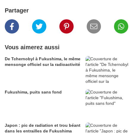
Partager
Vous aimerez aussi
De Tchernobyl à Fukushima, le même
mensonge officiel sur la radioactivité
Fukushima, puits sans fond
Japon : pic de radiation et trou béant
dans les entrailles de Fukushima