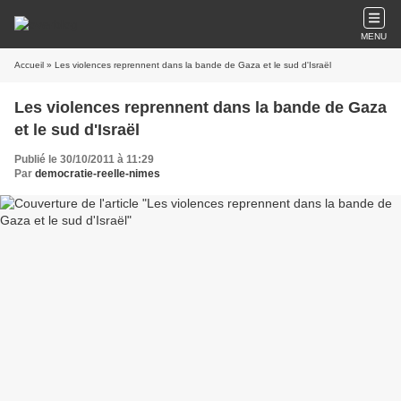
MENU
Accueil
» Les violences reprennent dans la bande de Gaza et le sud d'Israël
Les violences reprennent dans la bande de Gaza
et le sud d'Israël
Publié le 30/10/2011 à 11:29
Par
democratie-reelle-nimes