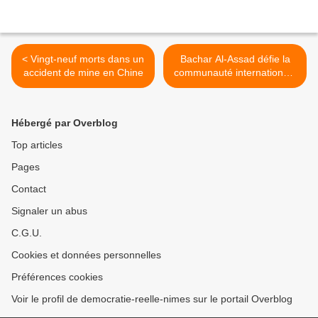
< Vingt-neuf morts dans un
Bachar Al-Assad défie la
accident de mine en Chine
communauté internationale
>
Hébergé par Overblog
Top articles
Pages
Contact
Signaler un abus
C.G.U.
Cookies et données personnelles
Préférences cookies
Voir le profil de democratie-reelle-nimes sur le portail Overblog