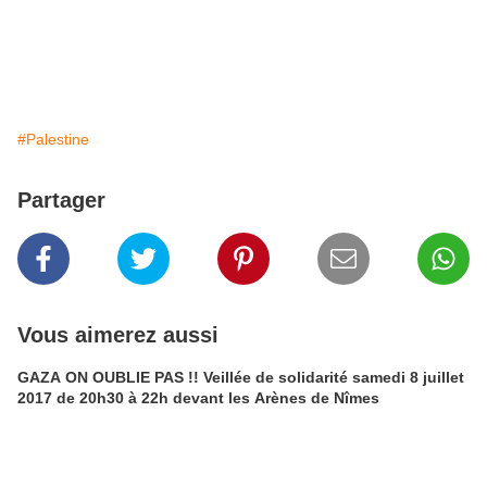
#Palestine
Partager
Vous aimerez aussi
GAZA ON OUBLIE PAS !! Veillée de solidarité samedi 8 juillet
2017 de 20h30 à 22h devant les Arènes de Nîmes