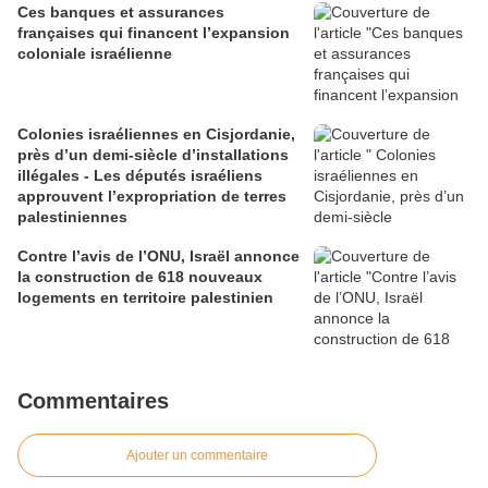
Ces banques et assurances
françaises qui financent l’expansion
coloniale israélienne
Colonies israéliennes en Cisjordanie,
près d’un demi-siècle d’installations
illégales - Les députés israéliens
approuvent l’expropriation de terres
palestiniennes
Contre l’avis de l’ONU, Israël annonce
la construction de 618 nouveaux
logements en territoire palestinien
Commentaires
Ajouter un commentaire