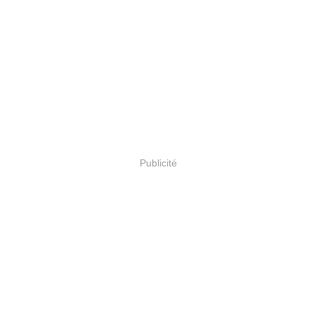
Publicité