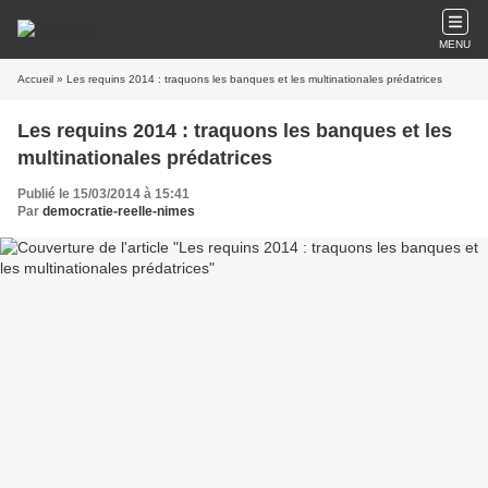
MENU
Accueil
» Les requins 2014 : traquons les banques et les multinationales prédatrices
Les requins 2014 : traquons les banques et les
multinationales prédatrices
Publié le 15/03/2014 à 15:41
Par
democratie-reelle-nimes