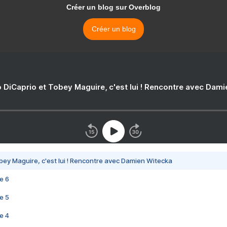
Créer un blog sur Overblog
Créer un blog
 DiCaprio et Tobey Maguire, c'est lui ! Rencontre avec Dam
bey Maguire, c'est lui ! Rencontre avec Damien Witecka
e 6
e 5
e 4