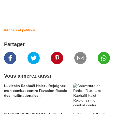
#Appels et pétitions
Partager
Vous aimerez aussi
Luxleaks Raphaël Halet - Rejoignez
mon combat contre l'évasion fiscale
des multinationales !