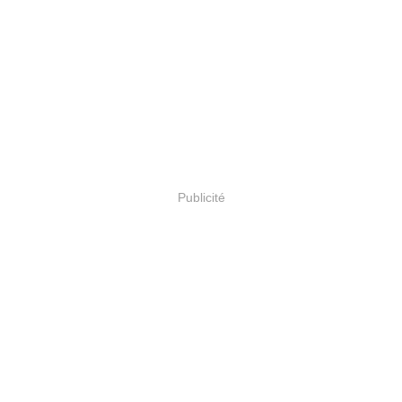
Publicité