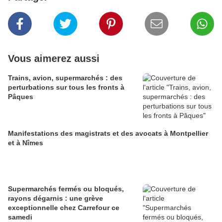
Vous aimerez aussi
Trains, avion, supermarchés : des
perturbations sur tous les fronts à
Pâques
Manifestations des magistrats et des avocats à Montpellier
et à Nîmes
Supermarchés fermés ou bloqués,
rayons dégarnis : une grève
exceptionnelle chez Carrefour ce
samedi