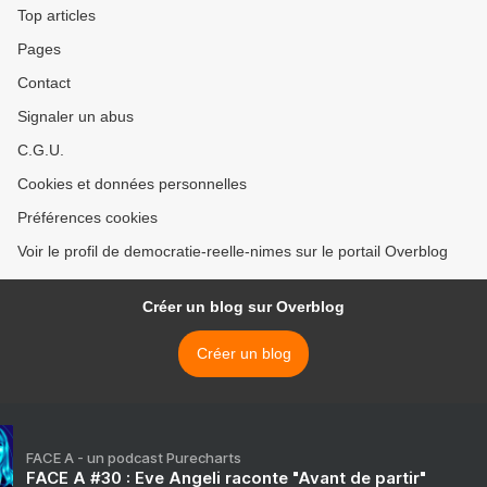
Top articles
Pages
Contact
Signaler un abus
C.G.U.
Cookies et données personnelles
Préférences cookies
Voir le profil de democratie-reelle-nimes sur le portail Overblog
Créer un blog sur Overblog
Créer un blog
FACE A - un podcast Purecharts
FACE A #30 : Eve Angeli raconte "Avant de partir"