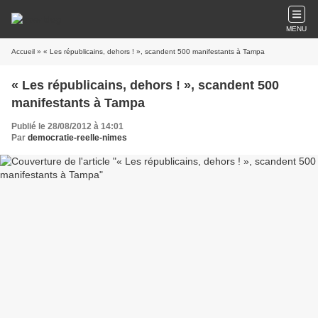
MENU
Accueil
» « Les républicains, dehors ! », scandent 500 manifestants à Tampa
« Les républicains, dehors ! », scandent 500
manifestants à Tampa
Publié le 28/08/2012 à 14:01
Par
democratie-reelle-nimes