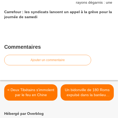
Carrefour : les syndicats lancent un appel à la grève pour la
journée de samedi
Commentaires
Ajouter un commentaire
< Deux Tibétains s'immolent
Un bidonville de 180 Roms
par le feu en Chine
expulsé dans la banlieue
lyonnaise >
Hébergé par Overblog