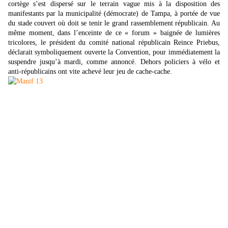
cortège s’est dispersé sur le terrain vague mis à la disposition des
manifestants par la municipalité (démocrate) de Tampa, à portée de vue
du stade couvert où doit se tenir le grand rassemblement républicain. Au
même moment, dans l’enceinte de ce « forum » baignée de lumières
tricolores, le président du comité national républicain Reince Priebus,
déclarait symboliquement ouverte la Convention, pour immédiatement la
suspendre jusqu’à mardi, comme annoncé. Dehors policiers à vélo et
anti-républicains ont vite achevé leur jeu de cache-cache.