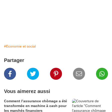
#Economie et social
Partager
Vous aimerez aussi
Comment l’assurance chômage a été
transformée en machine à cash pour
les marchés financiers