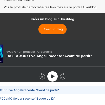
Voir le profil de democratie-reelle-nimes sur le portail Overblog
Créer un blog sur Overblog
Créer un blog
FACE A - un podcast Purecharts
FACE A #30 : Eve Angeli raconte "Avant de partir"
#30 : Eve Angeli raconte "Avant de partir"
#29 : MC Solaar raconte "Bouge de là"