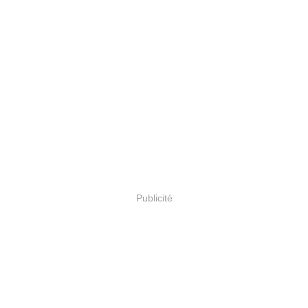
Publicité