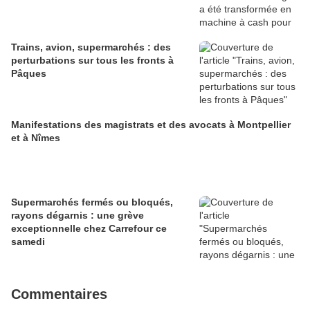
Trains, avion, supermarchés : des
perturbations sur tous les fronts à
Pâques
Manifestations des magistrats et des avocats à Montpellier
et à Nîmes
Supermarchés fermés ou bloqués,
rayons dégarnis : une grève
exceptionnelle chez Carrefour ce
samedi
Commentaires