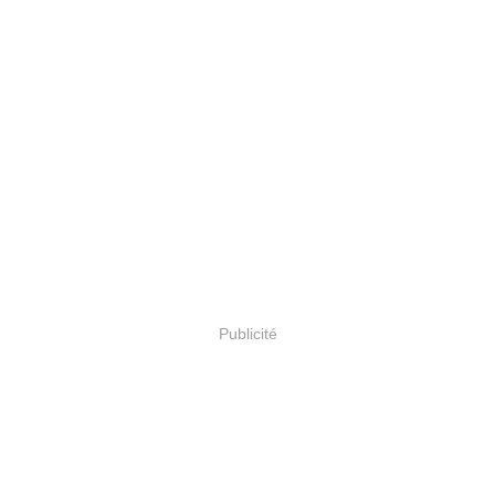
Publicité