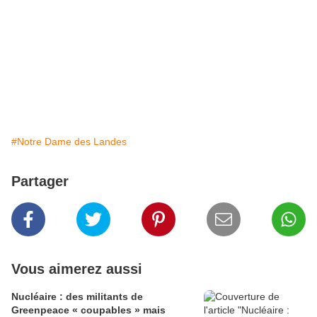
#Notre Dame des Landes
Partager
Vous aimerez aussi
Nucléaire : des militants de
Greenpeace « coupables » mais