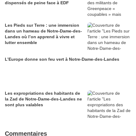
dispensés de peine face à EDF
Les Pieds sur Terre : une immersion
dans un hameau de Notre-Dame-des-
Landes où l’on apprend à vivre et
lutter ensemble
L’Europe donne son feu vert à Notre-Dame-des-Landes
Les expropriations des habitants de
la Zad de Notre-Dame-des-Landes ne
sont plus valables
Commentaires