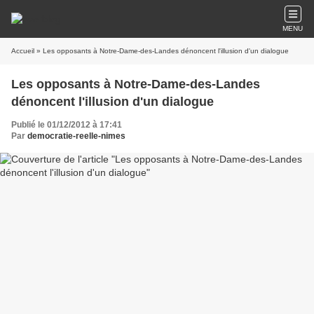
MENU
Accueil
» Les opposants à Notre-Dame-des-Landes dénoncent l'illusion d'un dialogue
Les opposants à Notre-Dame-des-Landes
dénoncent l'illusion d'un dialogue
Publié le 01/12/2012 à 17:41
Par
democratie-reelle-nimes