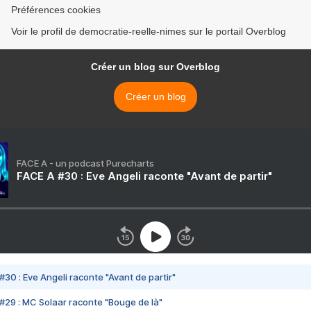
Préférences cookies
Voir le profil de democratie-reelle-nimes sur le portail Overblog
Créer un blog sur Overblog
Créer un blog
FACE A - un podcast Purecharts
FACE A #30 : Eve Angeli raconte "Avant de partir"
#30 : Eve Angeli raconte "Avant de partir"
#29 : MC Solaar raconte "Bouge de là"