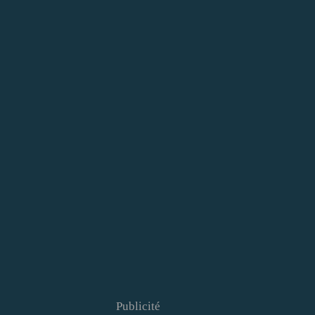
Publicité