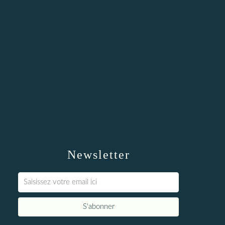
Newsletter