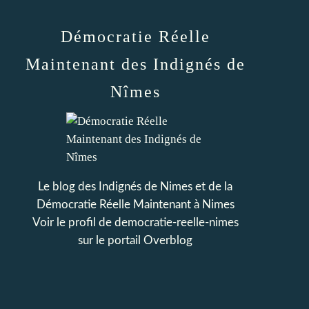
Démocratie Réelle
Maintenant des Indignés de
Nîmes
Le blog des Indignés de Nimes et de la
Démocratie Réelle Maintenant à Nimes
Voir le profil de
democratie-reelle-nimes
sur le portail Overblog