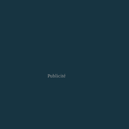
Publicité