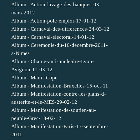
Album - Action-lavage-des-banques-03-
mars-2012
Album - Action-pole-emploi-17-01-12
Album - Carnaval-des-differences-24-03-12
Album - Carnaval-electoral-14-01-12
Album - Ceremonie-du-10-decembre-2011-
a-Nimes
Album - Chaine-anti-nucleaire-Lyon-
Avignon-11-03-12
Album - Manif-Cope
Album - Manifestation-Bruxelles-15-oct-11
Album - Manifestation-contre-les-plans-d-
austerite-et-le-MES-29-02-12
Album - Manifestation-de-soutien-au-
peuple-Grec-18-02-12
Album - Manifestation-Paris-17-septembre-
2011