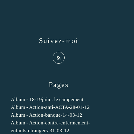
Suivez-moi
Pages
Album - 18-19juin : le campement
Album - Action-anti-ACTA-28-01-12
Album - Action-banque-14-03-12
Album - Action-contre-enfermement-
enfants-etrangers-31-03-12