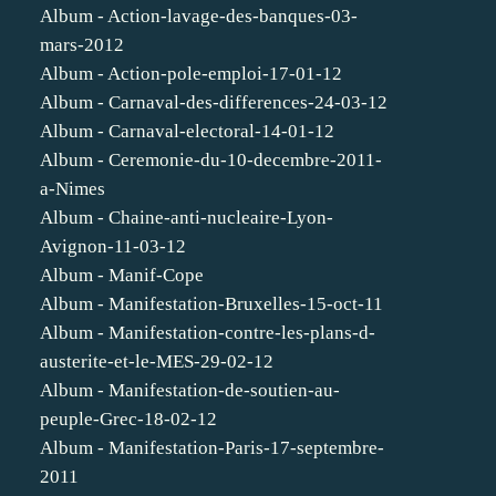
Album - Action-lavage-des-banques-03-
mars-2012
Album - Action-pole-emploi-17-01-12
Album - Carnaval-des-differences-24-03-12
Album - Carnaval-electoral-14-01-12
Album - Ceremonie-du-10-decembre-2011-
a-Nimes
Album - Chaine-anti-nucleaire-Lyon-
Avignon-11-03-12
Album - Manif-Cope
Album - Manifestation-Bruxelles-15-oct-11
Album - Manifestation-contre-les-plans-d-
austerite-et-le-MES-29-02-12
Album - Manifestation-de-soutien-au-
peuple-Grec-18-02-12
Album - Manifestation-Paris-17-septembre-
2011