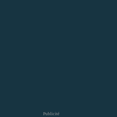
Publicité