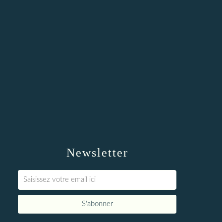
Newsletter