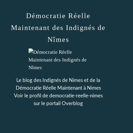
Démocratie Réelle
Maintenant des Indignés de
Nîmes
Le blog des Indignés de Nimes et de la
Démocratie Réelle Maintenant à Nimes
Voir le profil de
democratie-reelle-nimes
sur le portail Overblog