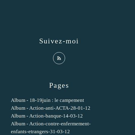
Suivez-moi
Pages
Album - 18-19juin : le campement
Album - Action-anti-ACTA-28-01-12
Album - Action-banque-14-03-12
Album - Action-contre-enfermement-
enfants-etrangers-31-03-12