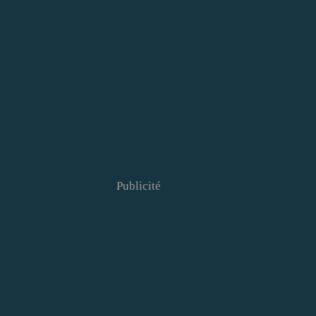
Publicité