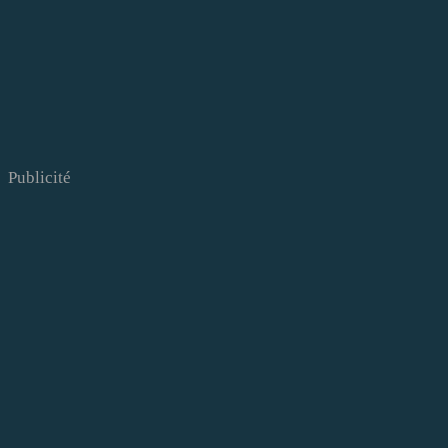
Publicité