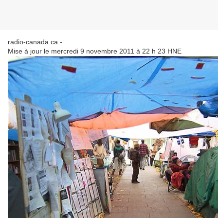
radio-canada.ca -
Mise à jour le mercredi 9 novembre 2011 à 22 h 23 HNE