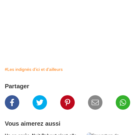
#Les indignés d'ici et d'ailleurs
Partager
Vous aimerez aussi