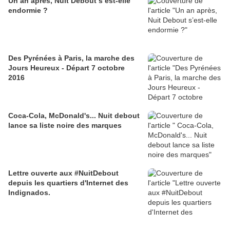
Un an après, Nuit Debout s’est-elle
endormie ?
Des Pyrénées à Paris, la marche des
Jours Heureux - Départ 7 octobre
2016
Coca-Cola, McDonald's... Nuit debout
lance sa liste noire des marques
Lettre ouverte aux #NuitDebout
depuis les quartiers d'Internet des
Indignados.