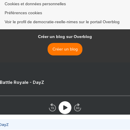
Cookies et données personnelles
Préférences cookies
Voir le profil de democratie-reelle-nimes sur le portail Overblog
Créer un blog sur Overblog
Créer un blog
 Battle Royale - DayZ
 DayZ