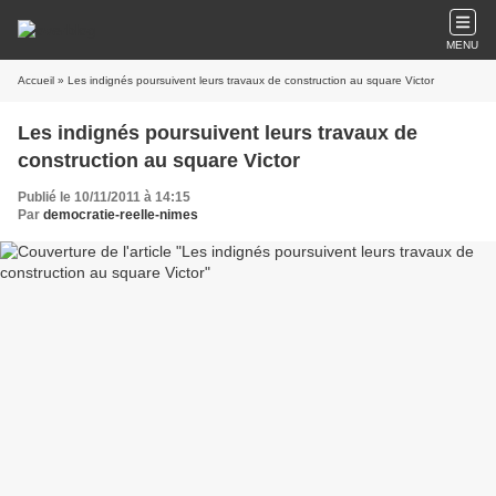
MENU
Accueil
» Les indignés poursuivent leurs travaux de construction au square Victor
Les indignés poursuivent leurs travaux de
construction au square Victor
Publié le 10/11/2011 à 14:15
Par
democratie-reelle-nimes