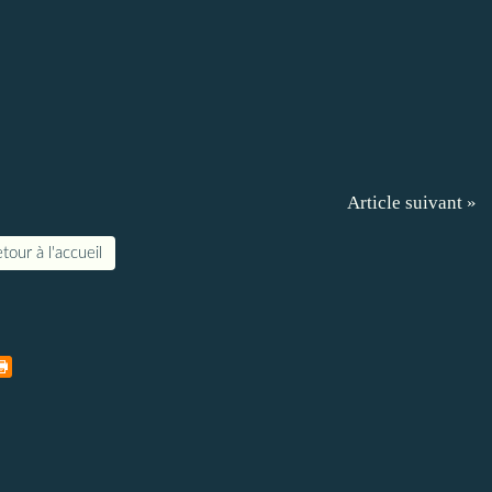
Article suivant »
tour à l'accueil