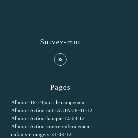
Suivez-moi
Pages
Album - 18-19juin : le campement
Album - Action-anti-ACTA-28-01-12
Album - Action-banque-14-03-12
Album - Action-contre-enfermement-
enfants-etrangers-31-03-12