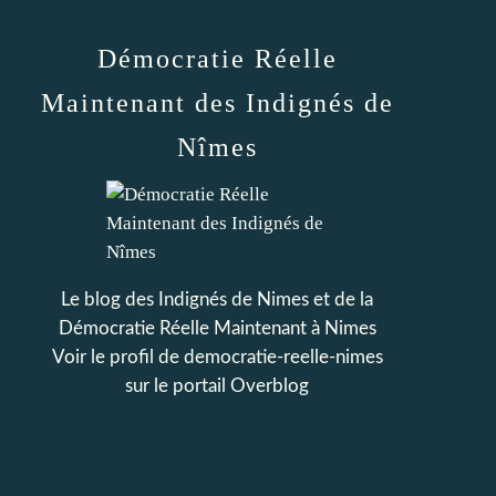
Démocratie Réelle
Maintenant des Indignés de
Nîmes
Le blog des Indignés de Nimes et de la
Démocratie Réelle Maintenant à Nimes
Voir le profil de
democratie-reelle-nimes
sur le portail Overblog