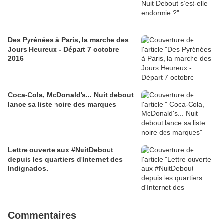
Des Pyrénées à Paris, la marche des
Jours Heureux - Départ 7 octobre
2016
Coca-Cola, McDonald's... Nuit debout
lance sa liste noire des marques
Lettre ouverte aux #NuitDebout
depuis les quartiers d'Internet des
Indignados.
Commentaires