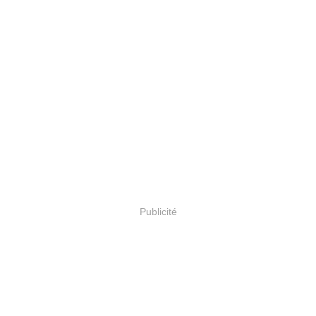
Publicité