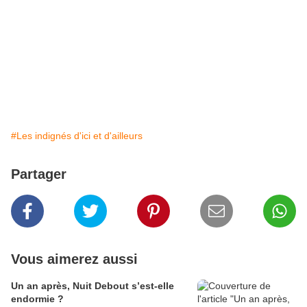
#Les indignés d'ici et d'ailleurs
Partager
Vous aimerez aussi
Un an après, Nuit Debout s’est-elle
endormie ?