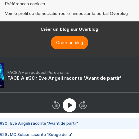
Préférences cookies
Voir le profil de democratie-reelle-nimes sur le portail Overblog
Créer un blog sur Overblog
Créer un blog
FACE A - un podcast Purecharts
FACE A #30 : Eve Angeli raconte "Avant de partir"
#30 : Eve Angeli raconte "Avant de partir"
#29 : MC Solaar raconte "Bouge de là"