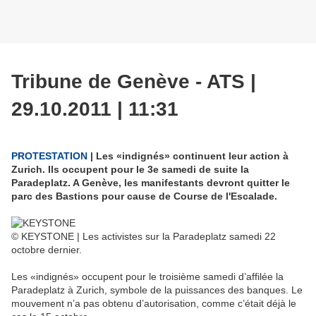
Tribune de Genève -
ATS |
29.10.2011 | 11:31
PROTESTATION
|
Les «indignés» continuent leur action à
Zurich. Ils occupent pour le 3e samedi de suite la
Paradeplatz. A Genève, les manifestants devront quitter le
parc des Bastions pour cause de Course de l'Escalade.
© KEYSTONE | Les activistes sur la Paradeplatz samedi 22
octobre dernier.
Les «indignés» occupent pour le troisième samedi d’affilée la
Paradeplatz à Zurich, symbole de la puissances des banques. Le
mouvement n’a pas obtenu d’autorisation, comme c’était déjà le