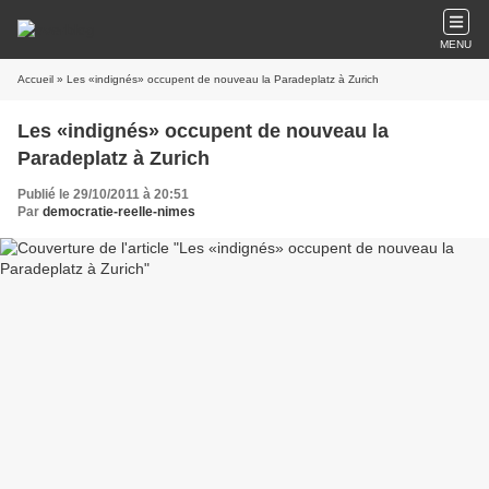
MENU
Accueil
» Les «indignés» occupent de nouveau la Paradeplatz à Zurich
Les «indignés» occupent de nouveau la
Paradeplatz à Zurich
Publié le 29/10/2011 à 20:51
Par
democratie-reelle-nimes