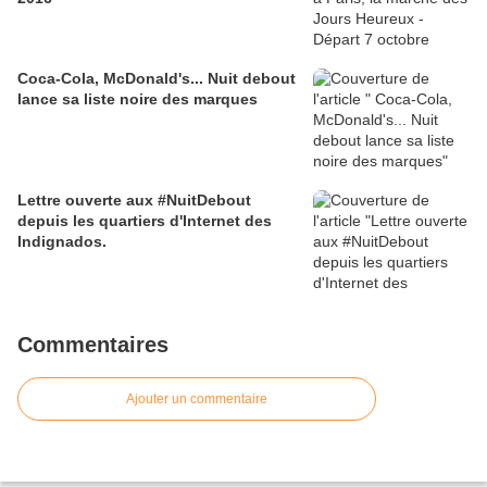
Coca-Cola, McDonald's... Nuit debout
lance sa liste noire des marques
Lettre ouverte aux #NuitDebout
depuis les quartiers d'Internet des
Indignados.
Commentaires
Ajouter un commentaire