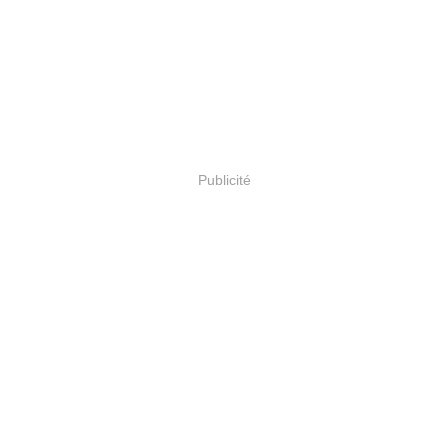
Publicité