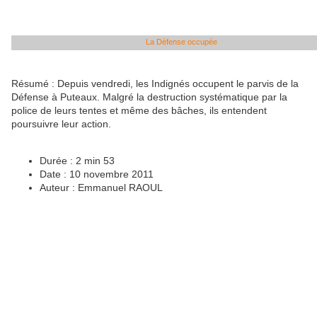
La Défense occupée
Résumé :
Depuis vendredi, les Indignés occupent le parvis de la
Défense à Puteaux. Malgré la destruction systématique par la
police de leurs tentes et même des bâches, ils entendent
poursuivre leur action.
Durée :
2 min 53
Date :
10 novembre 2011
Auteur :
Emmanuel RAOUL