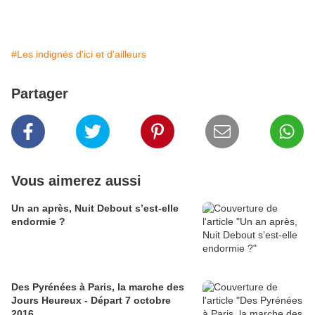
#Les indignés d'ici et d'ailleurs
Partager
Vous aimerez aussi
Un an après, Nuit Debout s’est-elle
endormie ?
Des Pyrénées à Paris, la marche des
Jours Heureux - Départ 7 octobre
2016