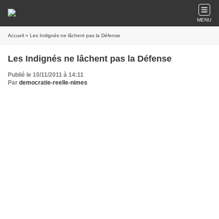
MENU
Accueil
» Les Indignés ne lâchent pas la Défense
Les Indignés ne lâchent pas la Défense
Publié le 10/11/2011 à 14:11
Par
democratie-reelle-nimes