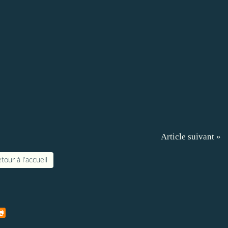
Article suivant »
tour à l'accueil