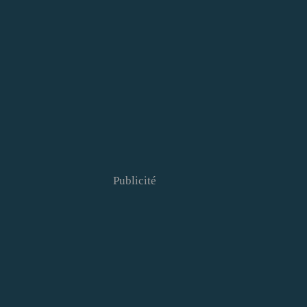
Publicité