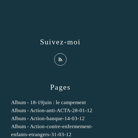
Suivez-moi
Pages
Album - 18-19juin : le campement
Album - Action-anti-ACTA-28-01-12
Album - Action-banque-14-03-12
Album - Action-contre-enfermement-
enfants-etrangers-31-03-12