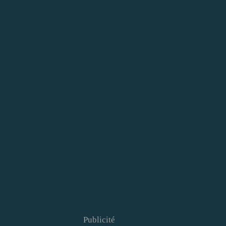
Publicité