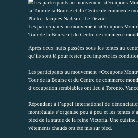
Photo : Jacques Nadeau - Le Devoir
Les participants au mouvement «Occupons Montréa
Tour de la Bourse et du Centre de commerce mondial
Après deux nuits passées sous les tentes au centr
qu’ils sont là pour rester, peu importe les conditio
Les participants au mouvement «Occupons Montréa
Tour de la Bourse et du Centre de commerce mondi
d’occupation semblables ont lieu à Toronto, Vanc
Répondant à l’appel international de dénonciati
montréalais s’organise peu à peu et les tentes s
pied de la statue de la reine Victoria. Une cuisin
vêtements chauds ont été mis sur pied.