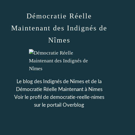
Démocratie Réelle
Maintenant des Indignés de
Nîmes
Le blog des Indignés de Nimes et de la
Démocratie Réelle Maintenant à Nimes
Voir le profil de
democratie-reelle-nimes
sur le portail Overblog