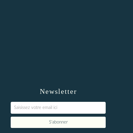
Newsletter