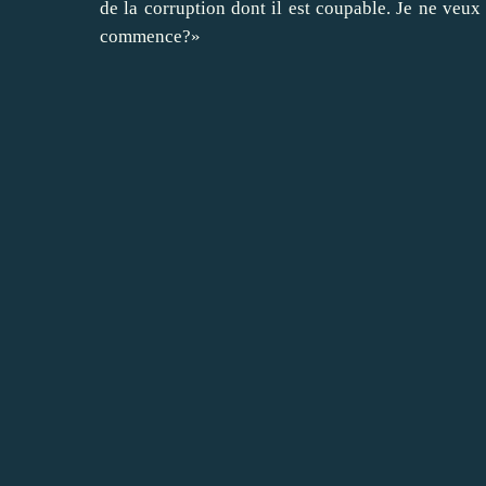
de la corruption dont il est coupable. Je ne veux 
commence?»