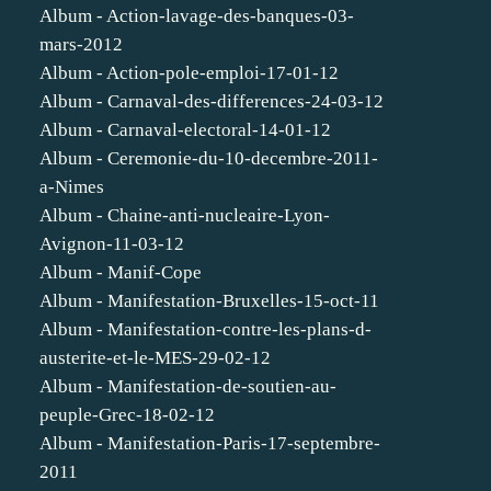
Album - Action-lavage-des-banques-03-
mars-2012
Album - Action-pole-emploi-17-01-12
Album - Carnaval-des-differences-24-03-12
Album - Carnaval-electoral-14-01-12
Album - Ceremonie-du-10-decembre-2011-
a-Nimes
Album - Chaine-anti-nucleaire-Lyon-
Avignon-11-03-12
Album - Manif-Cope
Album - Manifestation-Bruxelles-15-oct-11
Album - Manifestation-contre-les-plans-d-
austerite-et-le-MES-29-02-12
Album - Manifestation-de-soutien-au-
peuple-Grec-18-02-12
Album - Manifestation-Paris-17-septembre-
2011