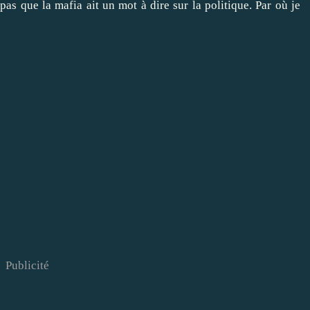
pas que la mafia ait un mot à dire sur la politique. Par où je
Publicité