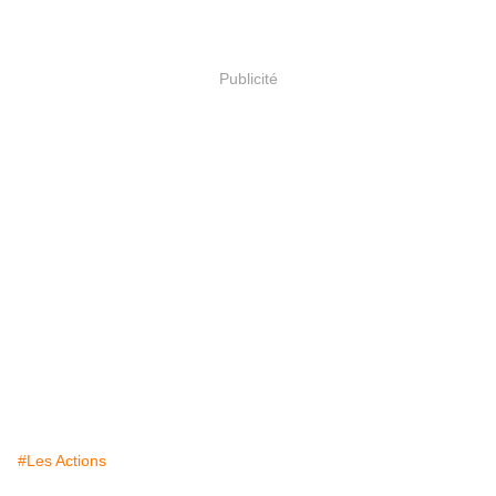
Publicité
#Les Actions