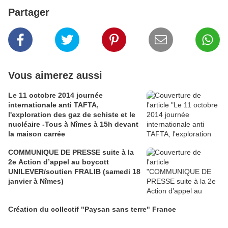
Partager
Vous aimerez aussi
Le 11 octobre 2014 journée
internationale anti TAFTA,
l'exploration des gaz de schiste et le
nucléaire -Tous à Nîmes à 15h devant
la maison carrée
COMMUNIQUE DE PRESSE suite à la
2e Action d’appel au boycott
UNILEVER/soutien FRALIB (samedi 18
janvier à Nîmes)
Création du collectif "Paysan sans terre" France