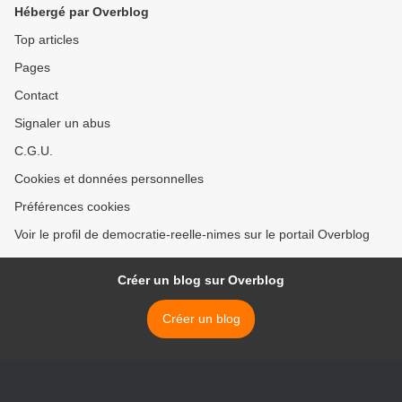
Hébergé par Overblog
Top articles
Pages
Contact
Signaler un abus
C.G.U.
Cookies et données personnelles
Préférences cookies
Voir le profil de democratie-reelle-nimes sur le portail Overblog
Créer un blog sur Overblog
Créer un blog