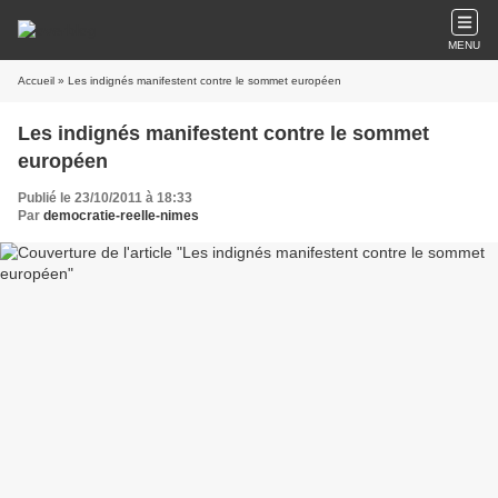
MENU
Accueil
» Les indignés manifestent contre le sommet européen
Les indignés manifestent contre le sommet
européen
Publié le 23/10/2011 à 18:33
Par
democratie-reelle-nimes