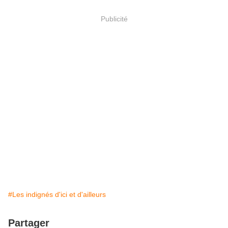
Publicité
#Les indignés d'ici et d'ailleurs
Partager