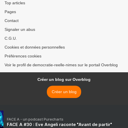
Top articles
Pages
Contact
Signaler un abus
C.G.U.
Cookies et données personnelles
Préférences cookies
Voir le profil de democratie-reelle-nimes sur le portail Overblog
Créer un blog sur Overblog
Créer un blog
FACE A - un podcast Purecharts
FACE A #30 : Eve Angeli raconte "Avant de partir"