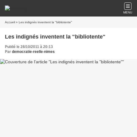
MENU
Accueil
» Les indignés inventent la "bibliotente"
Les indignés inventent la "bibliotente"
Publié le 28/10/2011 à 20:13
Par
democratie-reelle-nimes