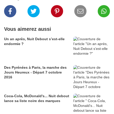
Vous aimerez aussi
Un an après, Nuit Debout s’est-elle
endormie ?
Des Pyrénées à Paris, la marche des
Jours Heureux - Départ 7 octobre
2016
Coca-Cola, McDonald's... Nuit debout
lance sa liste noire des marques