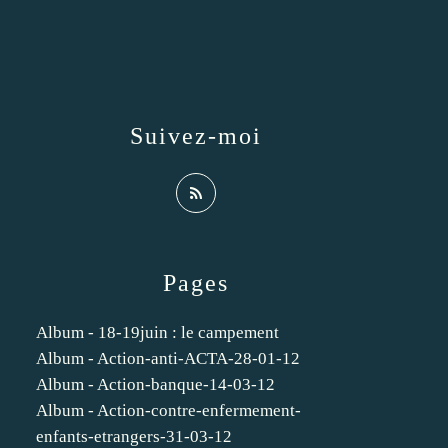
Suivez-moi
Pages
Album - 18-19juin : le campement
Album - Action-anti-ACTA-28-01-12
Album - Action-banque-14-03-12
Album - Action-contre-enfermement-
enfants-etrangers-31-03-12