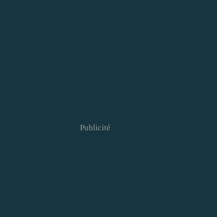
Publicité