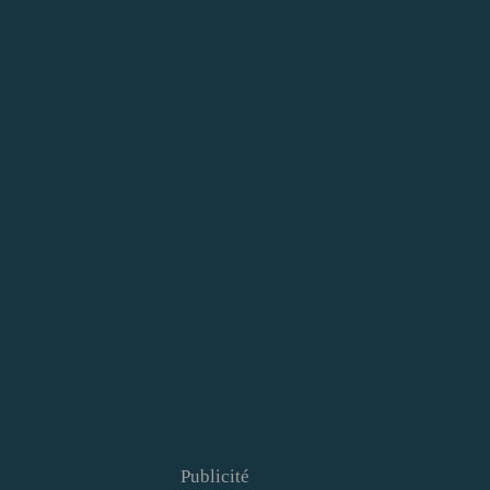
Publicité