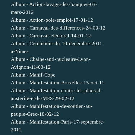
Album - Action-lavage-des-banques-03-
mars-2012
Album - Action-pole-emploi-17-01-12
Album - Carnaval-des-differences-24-03-12
Album - Carnaval-electoral-14-01-12
Album - Ceremonie-du-10-decembre-2011-
a-Nimes
Album - Chaine-anti-nucleaire-Lyon-
Avignon-11-03-12
Album - Manif-Cope
Album - Manifestation-Bruxelles-15-oct-11
Album - Manifestation-contre-les-plans-d-
austerite-et-le-MES-29-02-12
Album - Manifestation-de-soutien-au-
peuple-Grec-18-02-12
Album - Manifestation-Paris-17-septembre-
2011