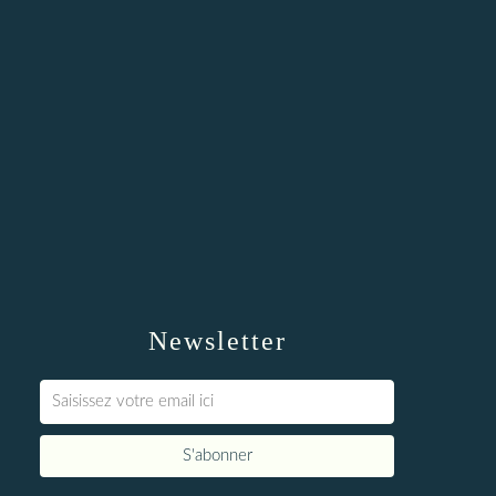
Newsletter