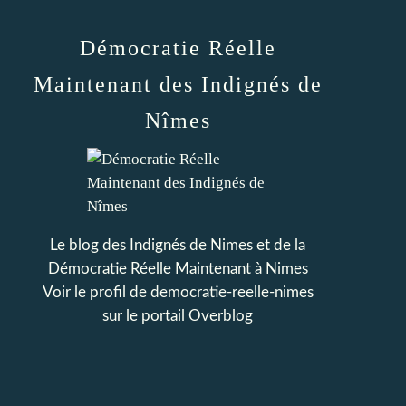
Démocratie Réelle
Maintenant des Indignés de
Nîmes
Le blog des Indignés de Nimes et de la
Démocratie Réelle Maintenant à Nimes
Voir le profil de
democratie-reelle-nimes
sur le portail Overblog