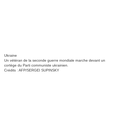
Ukraine
Un vétéran de la seconde guerre mondiale marche devant un
cortège du Parti communiste ukrainien.
Crédits :
AFP/SERGEI SUPINSKY