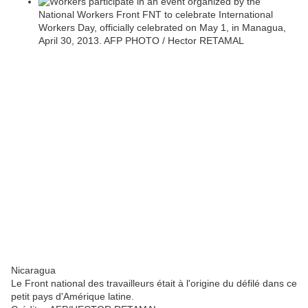
Nicaragua
Le Front national des travailleurs était à l'origine du défilé dans ce
petit pays d'Amérique latine.