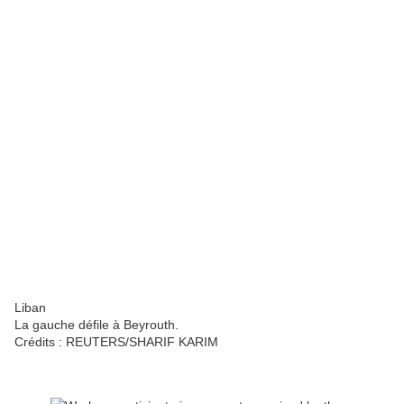
Liban
La gauche défile à Beyrouth.
Crédits :
REUTERS/SHARIF KARIM