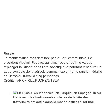
Russie
La manifestation était dominée par le Parti communiste. Le
président Vladimir Poutine, qui aime répéter qu'il ne va pas
replonger la Russie dans l'ère soviétique, a pourtant réhabilité un
autre symbole de la période communiste en remettant la médaille
de Héros du travail à cinq personnes.
Crédits :
AFP/KIRILL KUDRYAVTSEV