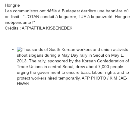
Hongrie
Les communistes ont défilé à Budapest derrière une bannière où
on lisait : "L'OTAN conduit à la guerre, l'UE à la pauvreté. Hongrie
indépendante !"
Crédits :
AFP/ATTILA KISBENEDEK