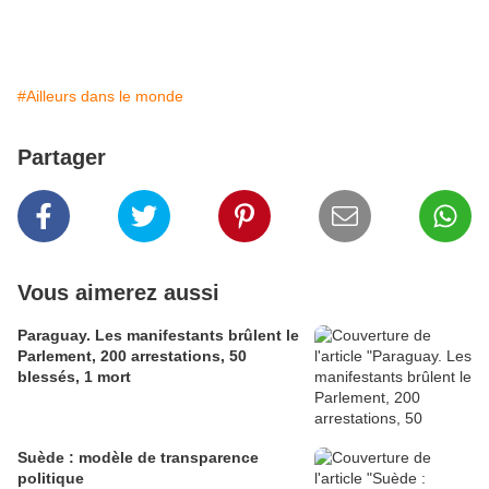
#Ailleurs dans le monde
Partager
Vous aimerez aussi
Paraguay. Les manifestants brûlent le
Parlement, 200 arrestations, 50
blessés, 1 mort
Suède : modèle de transparence
politique