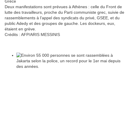
Grèce
Deux manifestations sont prévues à Athènes : celle du Front de
lutte des travailleurs, proche du Parti communiste grec, suivie de
rassemblements à l'appel des syndicats du privé, GSEE, et du
public Adedy et des groupes de gauche. Les dockeurs, eux,
étaient en grève.
Crédits :
AFP/ARIS MESSINIS