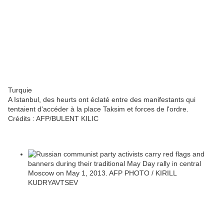
Turquie
A Istanbul, des heurts ont éclaté entre des manifestants qui
tentaient d'accéder à la place Taksim et forces de l'ordre.
Crédits :
AFP/BULENT KILIC