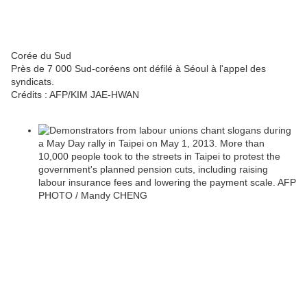
Corée du Sud
Près de 7 000 Sud-coréens ont défilé à Séoul à l'appel des
syndicats.
Crédits :
AFP/KIM JAE-HWAN