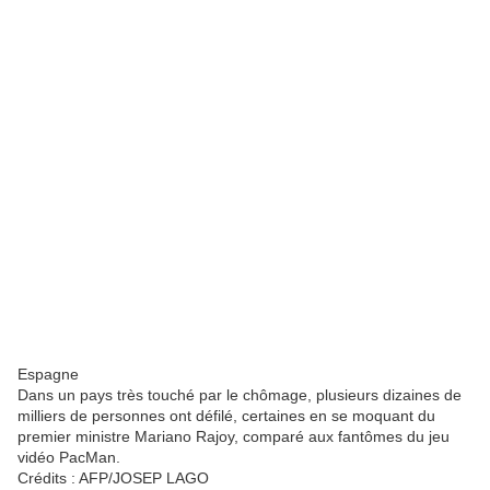
Espagne
Dans un pays très touché par le chômage, plusieurs dizaines de
milliers de personnes ont défilé, certaines en se moquant du
premier ministre Mariano Rajoy, comparé aux fantômes du jeu
vidéo PacMan.
Crédits :
AFP/JOSEP LAGO