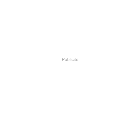
Publicité