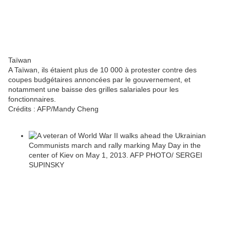
Taïwan
A Taïwan, ils étaient plus de 10 000 à protester contre des
coupes budgétaires annoncées par le gouvernement, et
notamment une baisse des grilles salariales pour les
fonctionnaires.
Crédits :
AFP/Mandy Cheng