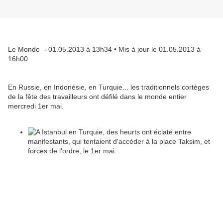
Le Monde - 01.05.2013 à 13h34 • Mis à jour le 01.05.2013 à
16h00
En Russie, en Indonésie, en Turquie... les traditionnels cortèges
de la fête des travailleurs ont défilé dans le monde entier
mercredi 1er mai.