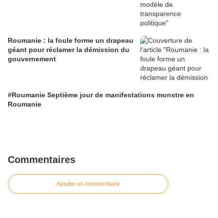
Roumanie : la foule forme un drapeau
géant pour réclamer la démission du
gouvernement
#Roumanie Septième jour de manifestations monstre en
Roumanie
Commentaires
Ajouter un commentaire