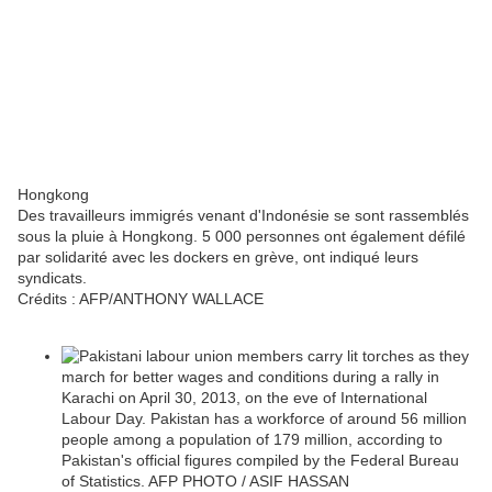
Hongkong
Des travailleurs immigrés venant d'Indonésie se sont rassemblés
sous la pluie à Hongkong. 5 000 personnes ont également défilé
par solidarité avec les dockers en grève, ont indiqué leurs
syndicats.
Crédits :
AFP/ANTHONY WALLACE