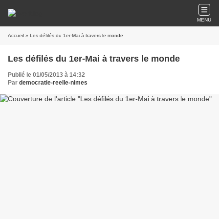
MENU
Accueil
» Les défilés du 1er-Mai à travers le monde
Les défilés du 1er-Mai à travers le monde
Publié le 01/05/2013 à 14:32
Par
democratie-reelle-nimes