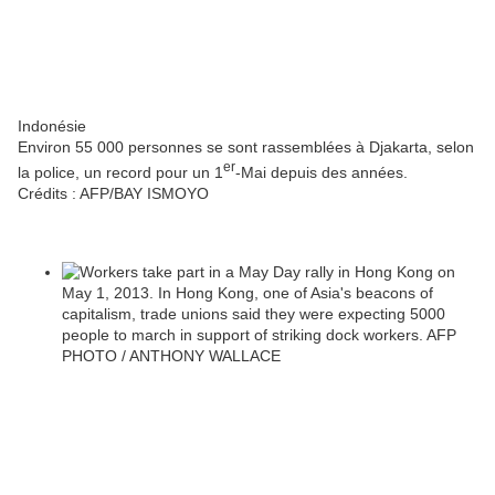
Indonésie
Environ 55 000 personnes se sont rassemblées à Djakarta, selon
er
la police, un record pour un 1
-Mai depuis des années.
Crédits :
AFP/BAY ISMOYO