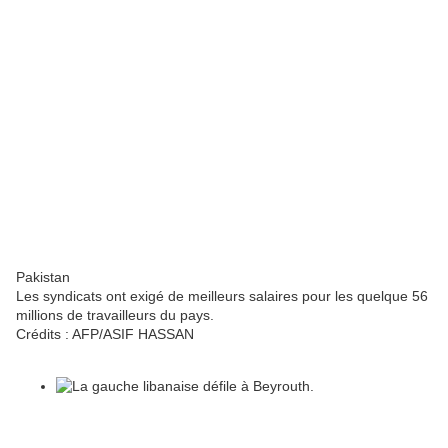
Pakistan
Les syndicats ont exigé de meilleurs salaires pour les quelque 56
millions de travailleurs du pays.
Crédits :
AFP/ASIF HASSAN