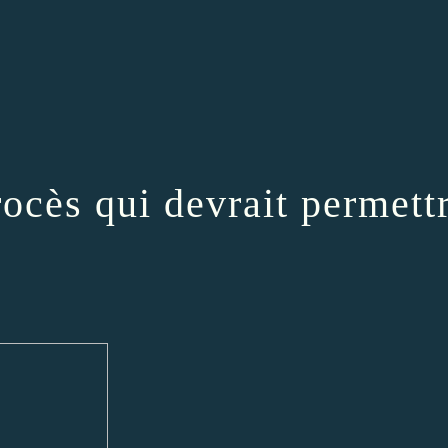
ocès qui devrait permettr