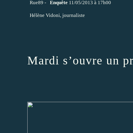
Rue89 -
Enquête
11/05/2013 à 17h00
Hélène Vidoni, journaliste
Mardi s’ouvre un pr