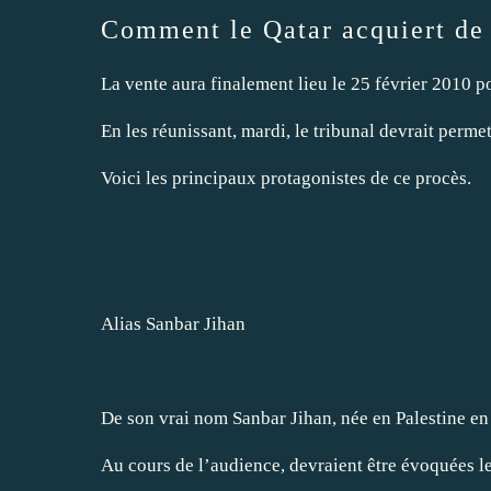
Comment le Qatar acquiert de 
La vente aura finalement lieu le 25 février 2010 
En les réunissant, mardi, le tribunal devrait perm
Voici les principaux protagonistes de ce procès.
1
Alias Sanbar Jihan
De son vrai nom Sanbar Jihan, née en Palestine en 1
Au cours de l’audience, devraient être évoquées 