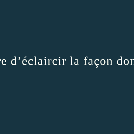
e d’éclaircir la façon do