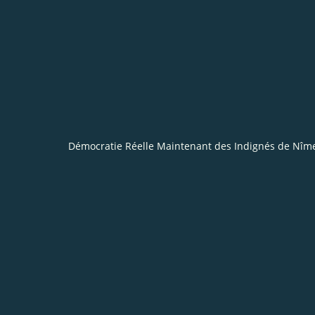
Démocratie Réelle Maintenant des Indignés de Nîm