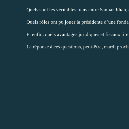
Quels sont les véritables liens entre Sanbar Jihan, 
Quels rôles ont pu jouer la présidente d’une fonda
Et enfin, quels avantages juridiques et fiscaux ti
La réponse à ces questions, peut-être, mardi proch