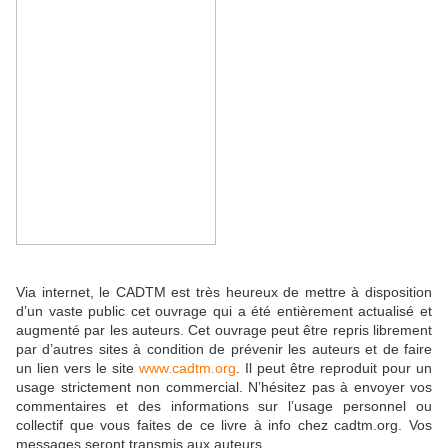
Via internet, le CADTM est très heureux de mettre à disposition
d’un vaste public cet ouvrage qui a été entièrement actualisé et
augmenté par les auteurs. Cet ouvrage peut être repris librement
par d’autres sites à condition de prévenir les auteurs et de faire
un lien vers le site
www.cadtm.org
. Il peut être reproduit pour un
usage strictement non commercial. N’hésitez pas à envoyer vos
commentaires et des informations sur l’usage personnel ou
collectif que vous faites de ce livre à info chez cadtm.org. Vos
messages seront transmis aux auteurs.