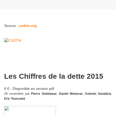
Source :
cadtm.org
Les Chiffres de la dette 2015
6 € - Disponible en version pdf
26 novembre par
Pierre Gottiniaux
,
Daniel Munevar
,
Antonio Sanabria
,
Eric Toussaint