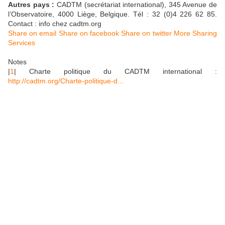
Autres pays :
CADTM (secrétariat international), 345 Avenue de
l’Observatoire, 4000 Liège, Belgique. Tél : 32 (0)4 226 62 85.
Contact : info
chez
cadtm.org
Share on email
Share on facebook
Share on twitter
More Sharing
Services
Notes
|
1
| Charte politique du CADTM international :
http://cadtm.org/Charte-politique-d...