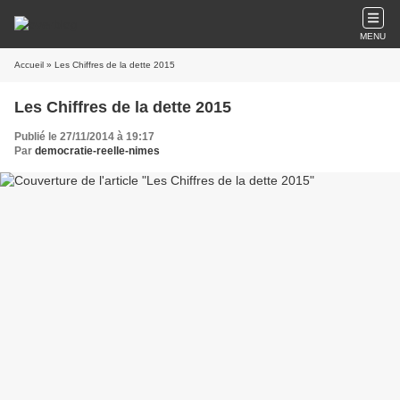
MENU
Accueil
» Les Chiffres de la dette 2015
Les Chiffres de la dette 2015
Publié le 27/11/2014 à 19:17
Par
democratie-reelle-nimes