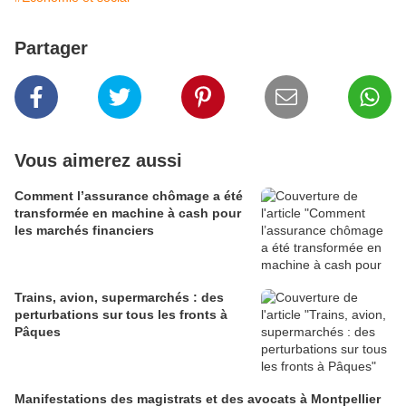
Partager
Vous aimerez aussi
Comment l’assurance chômage a été
transformée en machine à cash pour
les marchés financiers
Trains, avion, supermarchés : des
perturbations sur tous les fronts à
Pâques
Manifestations des magistrats et des avocats à Montpellier