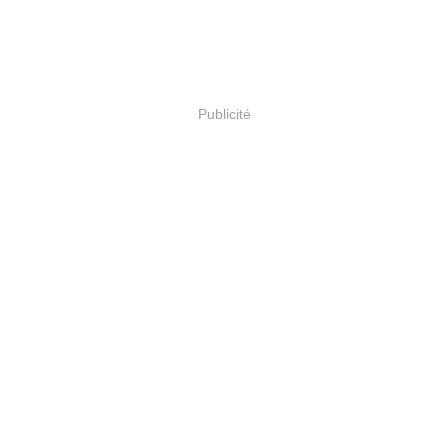
Publicité