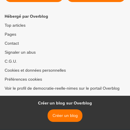
d'achat
de Homs >
Hébergé par Overblog
Top articles
Pages
Contact
Signaler un abus
C.G.U.
Cookies et données personnelles
Préférences cookies
Voir le profil de democratie-reelle-nimes sur le portail Overblog
Créer un blog sur Overblog
Créer un blog