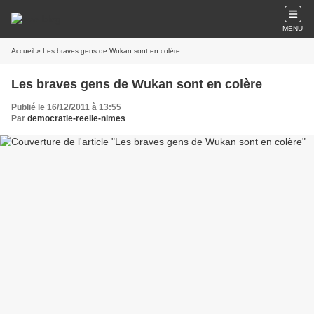
MENU
Accueil
» Les braves gens de Wukan sont en colère
Les braves gens de Wukan sont en colère
Publié le 16/12/2011 à 13:55
Par
democratie-reelle-nimes