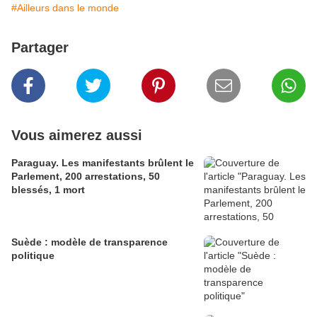
#Ailleurs dans le monde
Partager
Vous aimerez aussi
Paraguay. Les manifestants brûlent le
Parlement, 200 arrestations, 50
blessés, 1 mort
Suède : modèle de transparence
politique