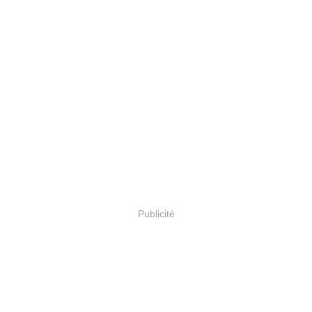
Publicité