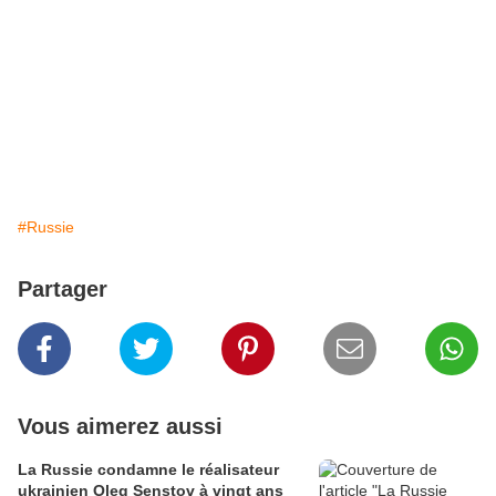
#Russie
Partager
Vous aimerez aussi
La Russie condamne le réalisateur
ukrainien Oleg Senstov à vingt ans