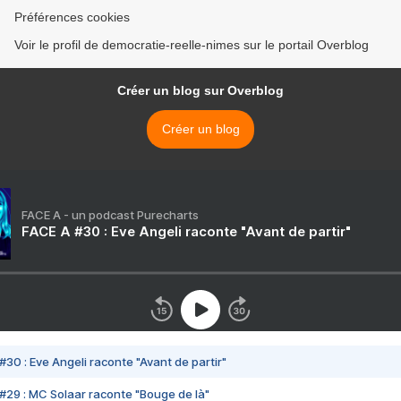
Préférences cookies
Voir le profil de democratie-reelle-nimes sur le portail Overblog
Créer un blog sur Overblog
Créer un blog
FACE A - un podcast Purecharts
FACE A #30 : Eve Angeli raconte "Avant de partir"
#30 : Eve Angeli raconte "Avant de partir"
#29 : MC Solaar raconte "Bouge de là"