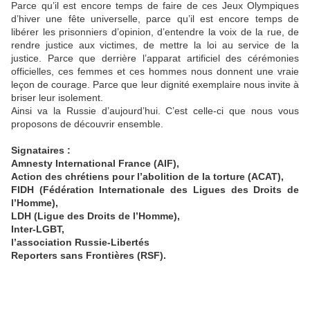
Parce qu’il est encore temps de faire de ces Jeux Olympiques
d’hiver une fête universelle, parce qu’il est encore temps de
libérer les prisonniers d’opinion, d’entendre la voix de la rue, de
rendre justice aux victimes, de mettre la loi au service de la
justice. Parce que derrière l’apparat artificiel des cérémonies
officielles, ces femmes et ces hommes nous donnent une vraie
leçon de courage. Parce que leur dignité exemplaire nous invite à
briser leur isolement.
Ainsi va la Russie d’aujourd’hui. C’est celle-ci que nous vous
proposons de découvrir ensemble.
Signataires :
Amnesty International France (AIF),
Action des chrétiens pour l’abolition de la torture (ACAT),
FIDH (Fédération Internationale des Ligues des Droits de
l’Homme),
LDH (Ligue des Droits de l’Homme),
Inter-LGBT,
l’association Russie-Libertés
Reporters sans Frontières (RSF).