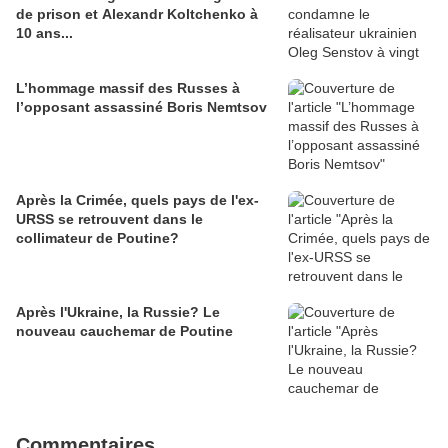
de prison et Alexandr Koltchenko à
10 ans...
L’hommage massif des Russes à
l’opposant assassiné Boris Nemtsov
Après la Crimée, quels pays de l'ex-
URSS se retrouvent dans le
collimateur de Poutine?
Après l'Ukraine, la Russie? Le
nouveau cauchemar de Poutine
Commentaires