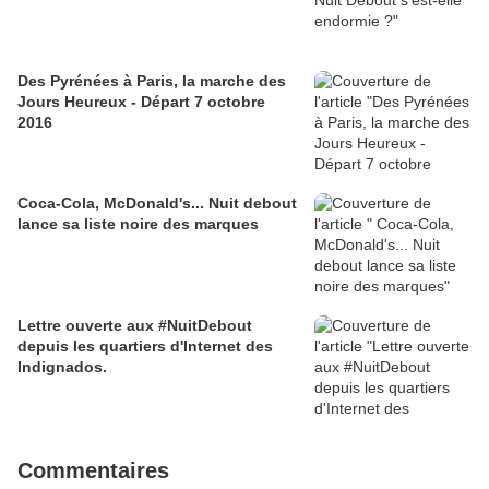
Des Pyrénées à Paris, la marche des
Jours Heureux - Départ 7 octobre
2016
Coca-Cola, McDonald's... Nuit debout
lance sa liste noire des marques
Lettre ouverte aux #NuitDebout
depuis les quartiers d'Internet des
Indignados.
Commentaires