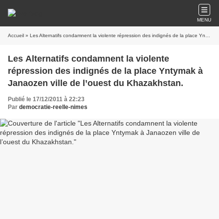
MENU
Accueil
» Les Alternatifs condamnent la violente répression des indignés de la place Yntymak à Janaozen ville de l’ouest du Khazakhstan.
Les Alternatifs condamnent la violente
répression des indignés de la place Yntymak à
Janaozen ville de l’ouest du Khazakhstan.
Publié le 17/12/2011 à 22:23
Par
democratie-reelle-nimes