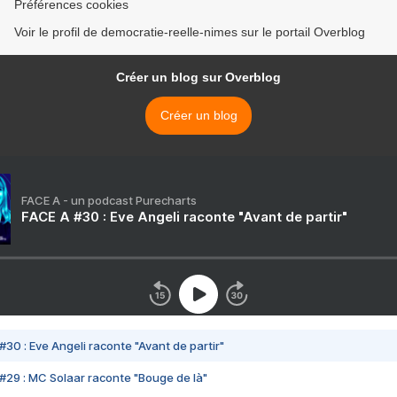
Préférences cookies
Voir le profil de democratie-reelle-nimes sur le portail Overblog
Créer un blog sur Overblog
Créer un blog
FACE A - un podcast Purecharts
FACE A #30 : Eve Angeli raconte "Avant de partir"
#30 : Eve Angeli raconte "Avant de partir"
#29 : MC Solaar raconte "Bouge de là"