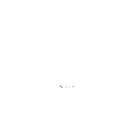
Publicité