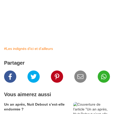
#Les indignés d'ici et d'ailleurs
Partager
Vous aimerez aussi
Un an après, Nuit Debout s’est-elle
endormie ?