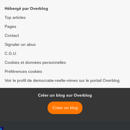
Hébergé par Overblog
Top articles
Pages
Contact
Signaler un abus
C.G.U.
Cookies et données personnelles
Préférences cookies
Voir le profil de democratie-reelle-nimes sur le portail Overblog
Créer un blog sur Overblog
Créer un blog