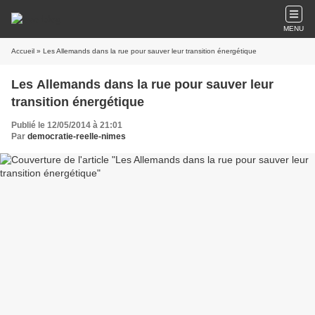
MENU
Accueil
» Les Allemands dans la rue pour sauver leur transition énergétique
Les Allemands dans la rue pour sauver leur
transition énergétique
Publié le 12/05/2014 à 21:01
Par
democratie-reelle-nimes