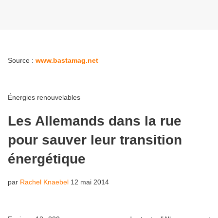
Source :
www.bastamag.net
Énergies renouvelables
Les Allemands dans la rue
pour sauver leur transition
énergétique
par
Rachel Knaebel
12 mai 2014