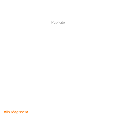
Publicité
#Ils réagissent