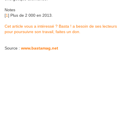
Notes
[
1
]
Plus de 2 000 en 2013.
Cet article vous a intéressé ? Basta ! a besoin de ses lecteurs
pour poursuivre son travail, faites un don.
Source :
www.bastamag.net