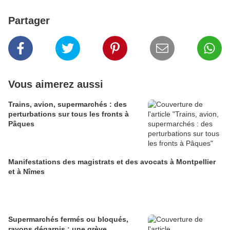
Partager
Vous aimerez aussi
Trains, avion, supermarchés : des
perturbations sur tous les fronts à
Pâques
Manifestations des magistrats et des avocats à Montpellier
et à Nîmes
Supermarchés fermés ou bloqués,
rayons dégarnis : une grève