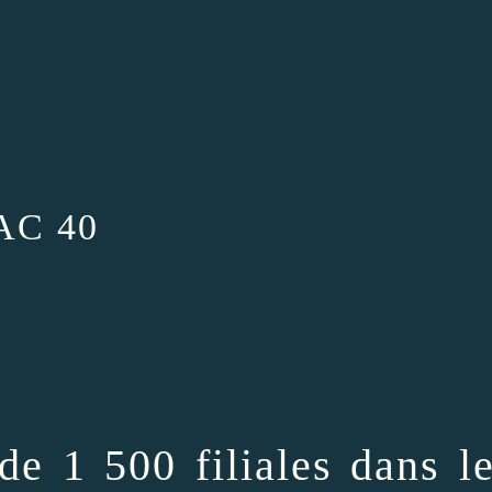
CAC 40
de 1 500 filiales dans l