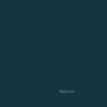
Publicité