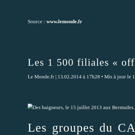
Source :
www.lemonde.fr
Les 1 500 filiales « o
Le Monde.fr
| 13.02.2014 à 17h28 • Mis à jour le 
Les groupes du
CA