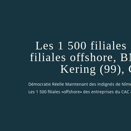
Les 1 500 filiale
filiales offshore, 
Kering (99), 
Démocratie Réelle Maintenant des Indignés de Nîm
Les 1 500 filiales «offshore» des entreprises du CAC 4