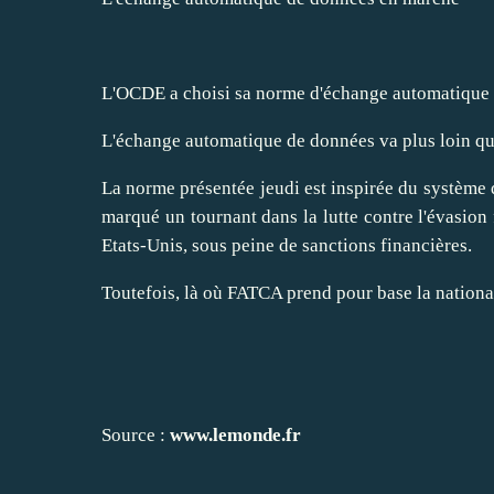
L'OCDE a
choisi sa norme d'échange automatique 
L'échange automatique de données va plus loin que
La norme présentée jeudi est inspirée du système
marqué un tournant dans la lutte contre l'évasion 
Etats-Unis, sous peine de sanctions financières.
Toutefois, là où FATCA prend pour base la national
Source :
www.lemonde.fr