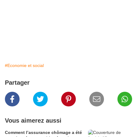
#Economie et social
Partager
Vous aimerez aussi
Comment l’assurance chômage a été