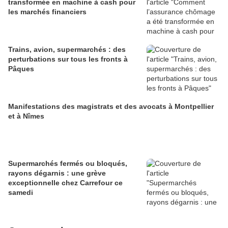
transformée en machine à cash pour
les marchés financiers
Trains, avion, supermarchés : des
perturbations sur tous les fronts à
Pâques
Manifestations des magistrats et des avocats à Montpellier
et à Nîmes
Supermarchés fermés ou bloqués,
rayons dégarnis : une grève
exceptionnelle chez Carrefour ce
samedi