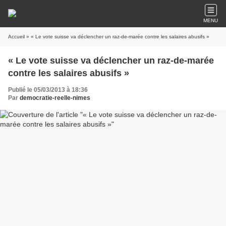
MENU
Accueil
» « Le vote suisse va déclencher un raz-de-marée contre les salaires abusifs »
« Le vote suisse va déclencher un raz-de-marée
contre les salaires abusifs »
Publié le 05/03/2013 à 18:36
Par
democratie-reelle-nimes