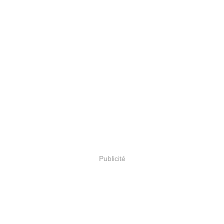
Publicité