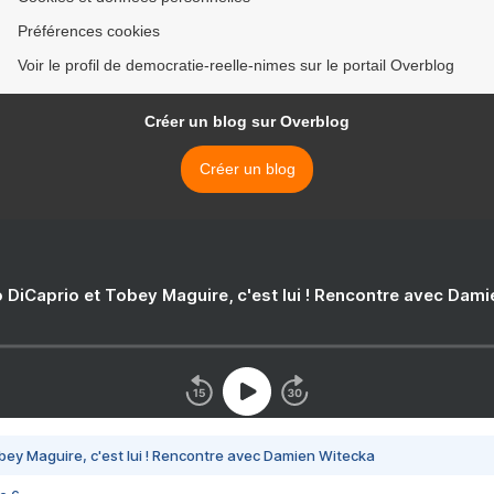
Préférences cookies
Voir le profil de democratie-reelle-nimes sur le portail Overblog
Créer un blog sur Overblog
Créer un blog
 DiCaprio et Tobey Maguire, c'est lui ! Rencontre avec Dam
bey Maguire, c'est lui ! Rencontre avec Damien Witecka