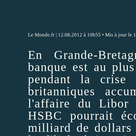
Le Monde.fr
| 12.08.2012 à 19h55 • Mis à jour le
En Grande-Bretag
banque est au plus
pendant la crise
britanniques accu
l'affaire du Libor
HSBC pourrait éc
milliard de dollars