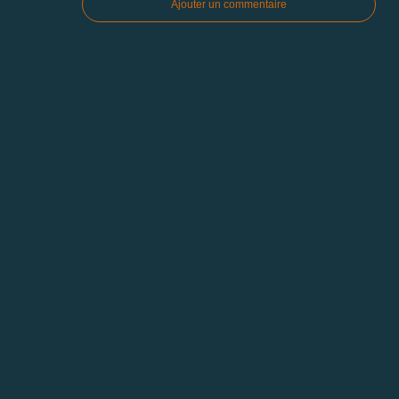
Ajouter un commentaire