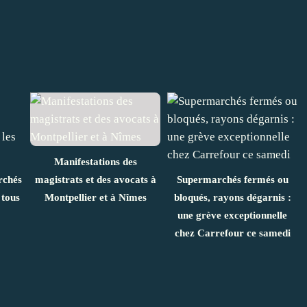
Manifestations des
rchés
magistrats et des avocats à
Supermarchés fermés ou
 tous
Montpellier et à Nîmes
bloqués, rayons dégarnis :
une grève exceptionnelle
chez Carrefour ce samedi