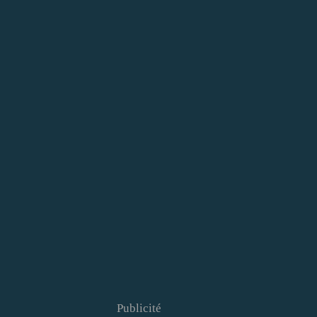
Publicité