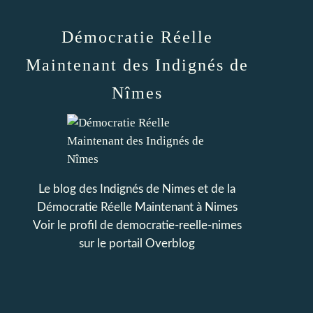
Démocratie Réelle
Maintenant des Indignés de
Nîmes
Le blog des Indignés de Nimes et de la
Démocratie Réelle Maintenant à Nimes
Voir le profil de
democratie-reelle-nimes
sur le portail Overblog