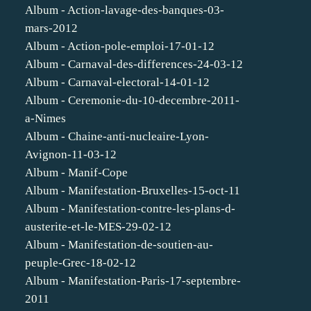
Album - Action-lavage-des-banques-03-
mars-2012
Album - Action-pole-emploi-17-01-12
Album - Carnaval-des-differences-24-03-12
Album - Carnaval-electoral-14-01-12
Album - Ceremonie-du-10-decembre-2011-
a-Nimes
Album - Chaine-anti-nucleaire-Lyon-
Avignon-11-03-12
Album - Manif-Cope
Album - Manifestation-Bruxelles-15-oct-11
Album - Manifestation-contre-les-plans-d-
austerite-et-le-MES-29-02-12
Album - Manifestation-de-soutien-au-
peuple-Grec-18-02-12
Album - Manifestation-Paris-17-septembre-
2011