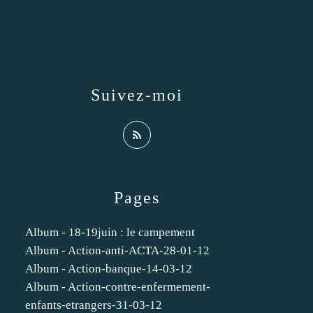
Suivez-moi
Pages
Album - 18-19juin : le campement
Album - Action-anti-ACTA-28-01-12
Album - Action-banque-14-03-12
Album - Action-contre-enfermement-
enfants-etrangers-31-03-12