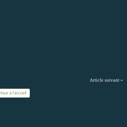
Article suivant »
tour à l'accueil