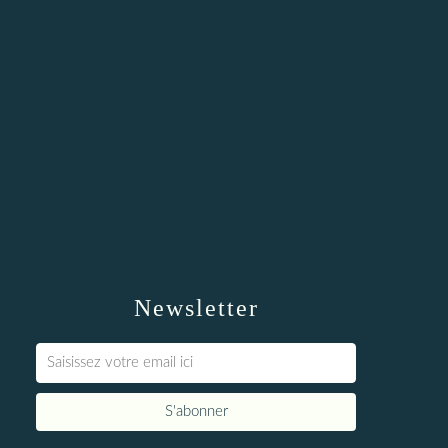
Newsletter