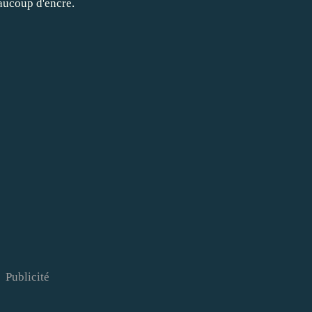
ucoup d'encre.
Publicité