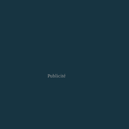
Publicité