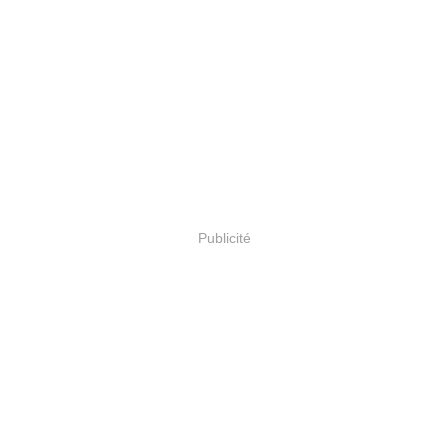
Publicité