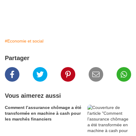
#Economie et social
Partager
Vous aimerez aussi
Comment l’assurance chômage a été
transformée en machine à cash pour
les marchés financiers