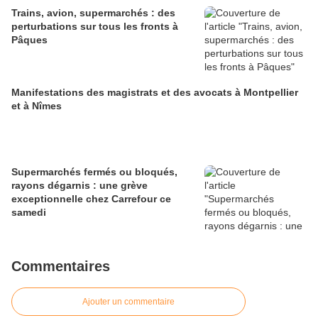
Trains, avion, supermarchés : des
perturbations sur tous les fronts à
Pâques
Manifestations des magistrats et des avocats à Montpellier
et à Nîmes
Supermarchés fermés ou bloqués,
rayons dégarnis : une grève
exceptionnelle chez Carrefour ce
samedi
Commentaires
Ajouter un commentaire