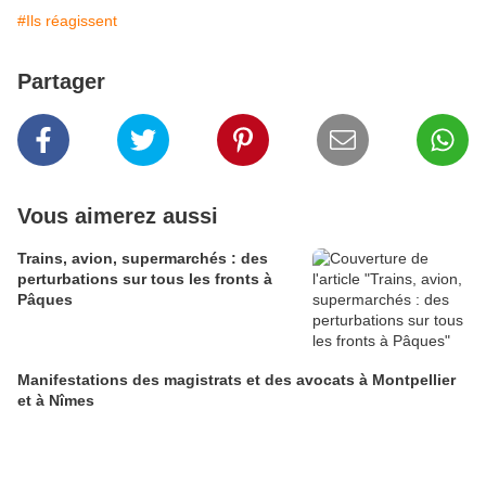
#Ils réagissent
Partager
Vous aimerez aussi
Trains, avion, supermarchés : des
perturbations sur tous les fronts à
Pâques
Manifestations des magistrats et des avocats à Montpellier
et à Nîmes