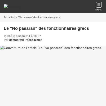
MENU
Accueil
» Le "No pasaran" des fonctionnaires grecs
Le "No pasaran" des fonctionnaires grecs
Publié le 06/10/2011 à 10:57
Par
democratie-reelle-nimes