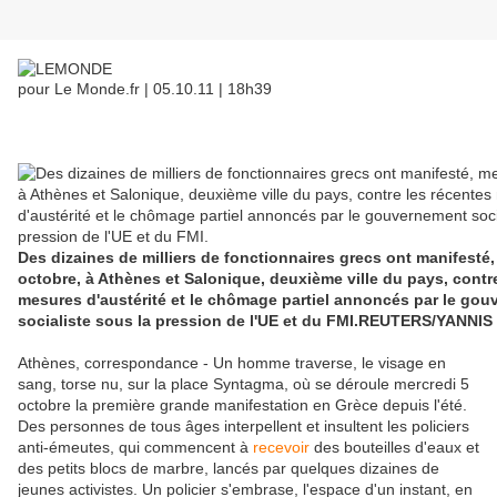
pour Le Monde.fr | 05.10.11 | 18h39
Des dizaines de milliers de fonctionnaires grecs ont manifesté,
octobre, à Athènes et Salonique, deuxième ville du pays, contr
mesures d'austérité et le chômage partiel annoncés par le go
socialiste sous la pression de l'UE et du FMI.
REUTERS/YANNIS
Athènes, correspondance -
Un homme traverse, le visage en
sang, torse nu, sur la place Syntagma, où se déroule mercredi 5
octobre la première grande manifestation en Grèce depuis l'été.
Des personnes de tous âges interpellent et insultent les policiers
anti-émeutes, qui commencent à
recevoir
des bouteilles d'eaux et
des petits blocs de marbre, lancés par quelques dizaines de
jeunes activistes. Un policier s'embrase, l'espace d'un instant, en