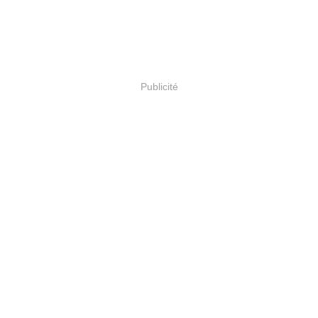
Publicité